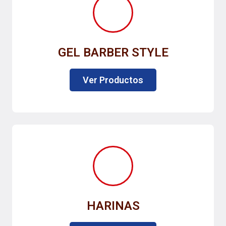
GEL BARBER STYLE
Ver Productos
HARINAS