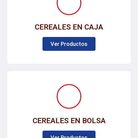
CEREALES EN CAJA
Ver Productos
CEREALES EN BOLSA
Ver Productos