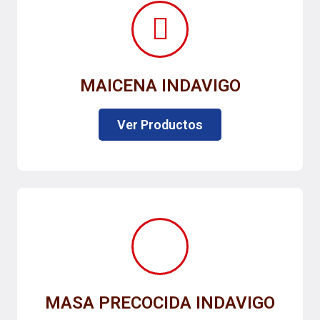
MAICENA INDAVIGO
Ver Productos
MASA PRECOCIDA INDAVIGO