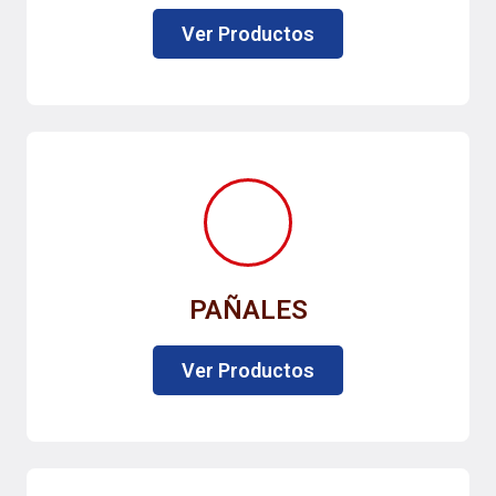
Ver Productos
PAÑALES
Ver Productos