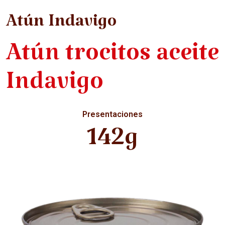
Atún Indavigo
Atún trocitos aceite
Indavigo
Presentaciones
142g