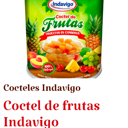
Cocteles Indavigo
Coctel de frutas
Indavigo