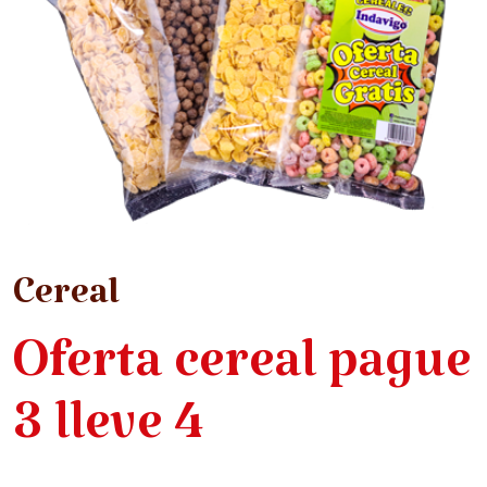
Cereal
Oferta cereal pague
3 lleve 4