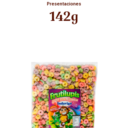
Presentaciones
142g