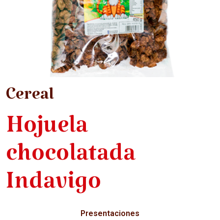
Cereal
Hojuela
chocolatada
Indavigo
Presentaciones