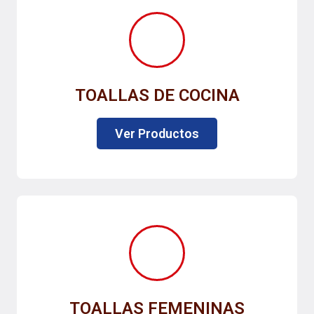
TOALLAS DE COCINA
Ver Productos
TOALLAS FEMENINAS