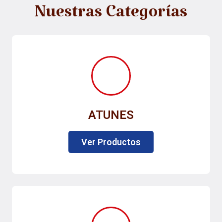
Nuestras Categorías
ATUNES
Ver Productos