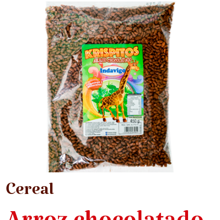
Cereal