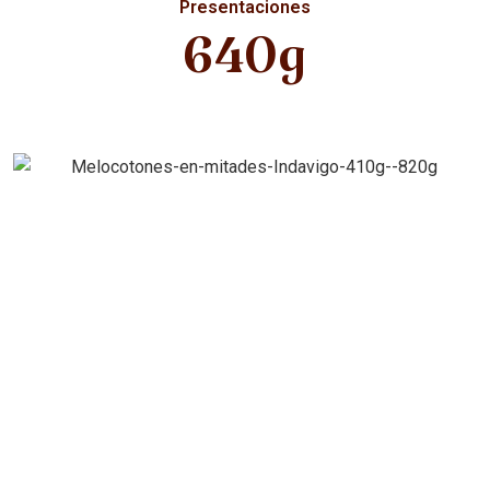
Presentaciones
640g