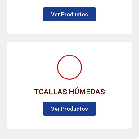
Ver Productos
TOALLAS HÚMEDAS
Ver Productos