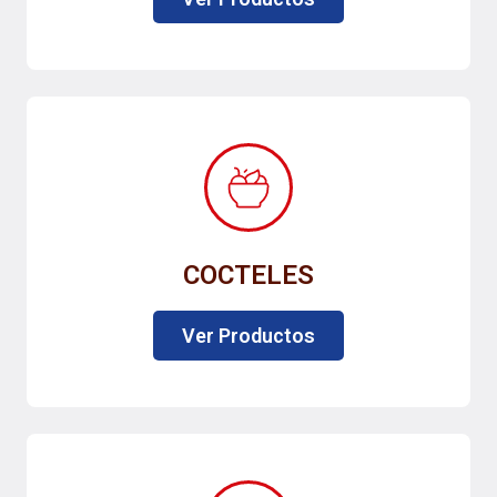
COCTELES
Ver Productos