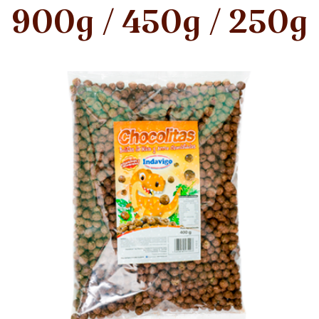
900g / 450g / 250g