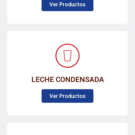
Ver Productos
LECHE CONDENSADA
Ver Productos