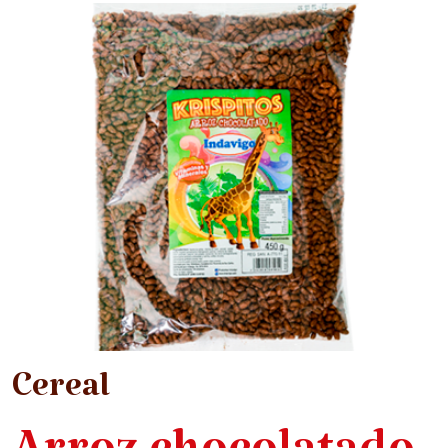
Cereal