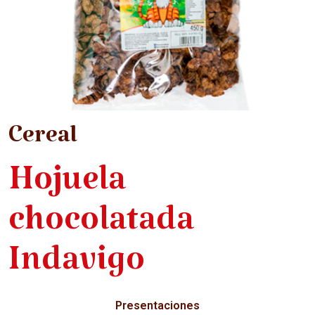
Cereal
Hojuela
chocolatada
Indavigo
Presentaciones