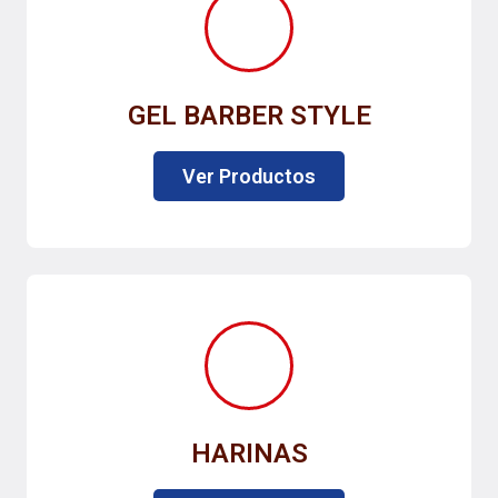
GEL BARBER STYLE
Ver Productos
HARINAS