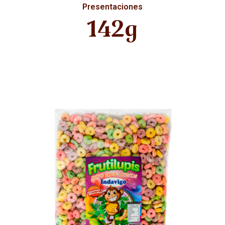
Presentaciones
142g