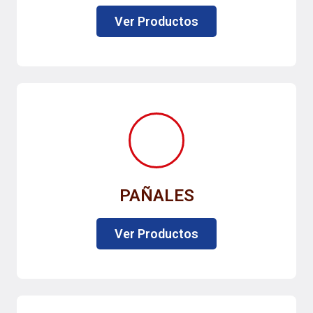
Ver Productos
PAÑALES
Ver Productos