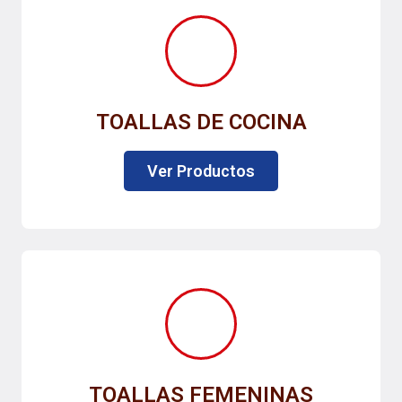
TOALLAS DE COCINA
Ver Productos
TOALLAS FEMENINAS