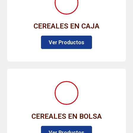
CEREALES EN CAJA
Ver Productos
CEREALES EN BOLSA
Ver Productos