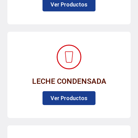
Ver Productos
LECHE CONDENSADA
Ver Productos