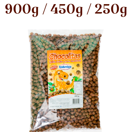
900g / 450g / 250g