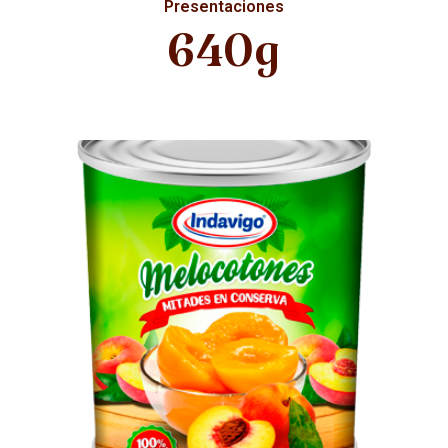
Presentaciones
640g