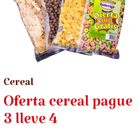
Cereal
Oferta cereal pague
3 lleve 4