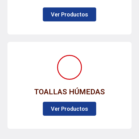
Ver Productos
TOALLAS HÚMEDAS
Ver Productos