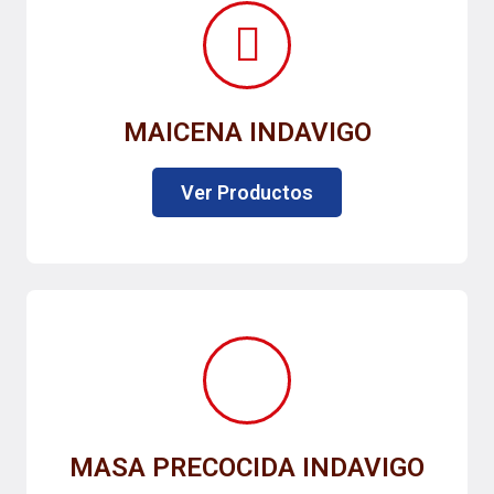
MAICENA INDAVIGO
Ver Productos
MASA PRECOCIDA INDAVIGO