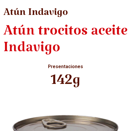
Atún Indavigo
Atún trocitos aceite
Indavigo
Presentaciones
142g