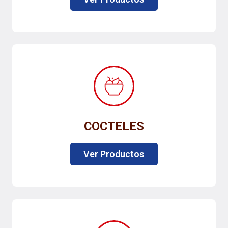
COCTELES
Ver Productos