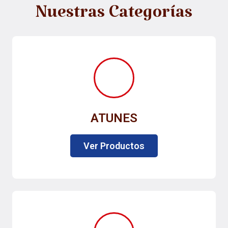
Nuestras Categorías
ATUNES
Ver Productos