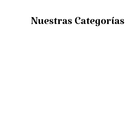
Nuestras Categorías