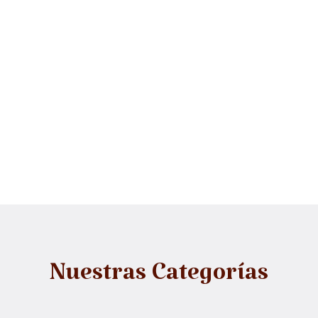
Nuestras Categorías