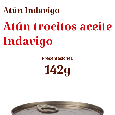
Atún Indavigo
Atún trocitos aceite
Indavigo
Presentaciones
142g