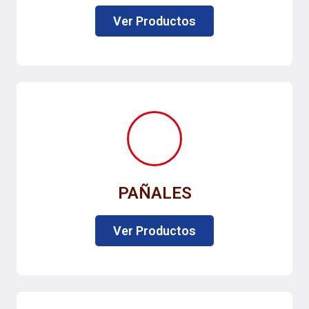
Ver Productos
PAÑALES
Ver Productos