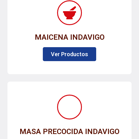
MAICENA INDAVIGO
Ver Productos
MASA PRECOCIDA INDAVIGO