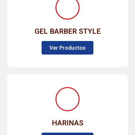
GEL BARBER STYLE
Ver Productos
HARINAS