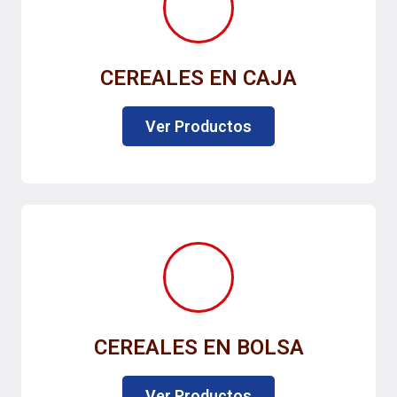
CEREALES EN CAJA
Ver Productos
CEREALES EN BOLSA
Ver Productos