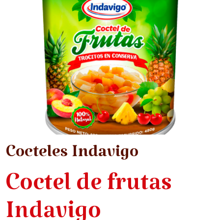
Cocteles Indavigo
Coctel de frutas
Indavigo