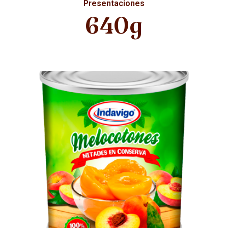
Presentaciones
640g