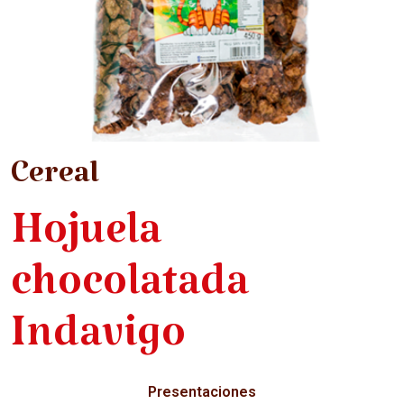
Cereal
Hojuela
chocolatada
Indavigo
Presentaciones