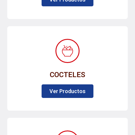
COCTELES
Ver Productos