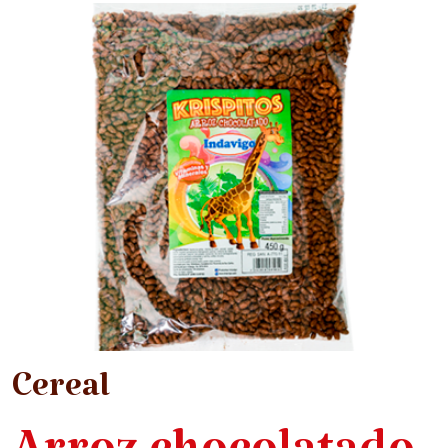
Cereal