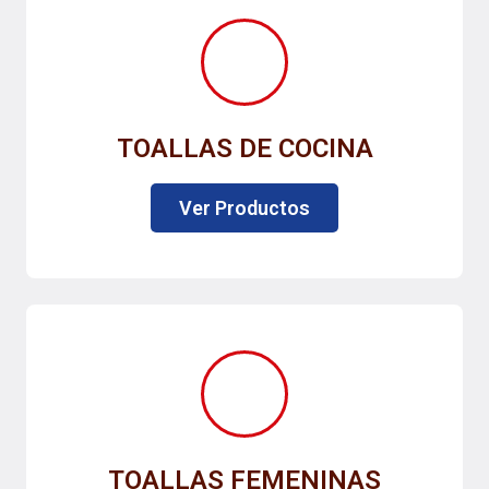
TOALLAS DE COCINA
Ver Productos
TOALLAS FEMENINAS