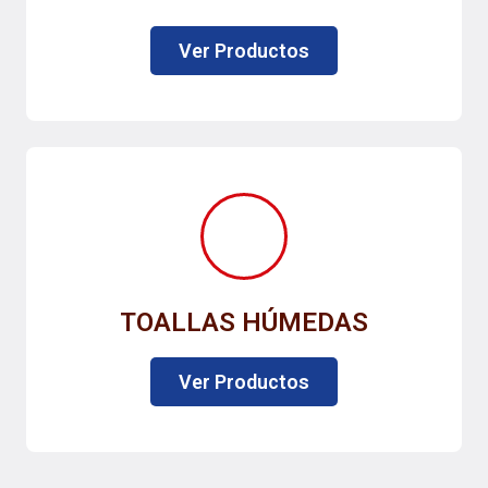
Ver Productos
TOALLAS HÚMEDAS
Ver Productos