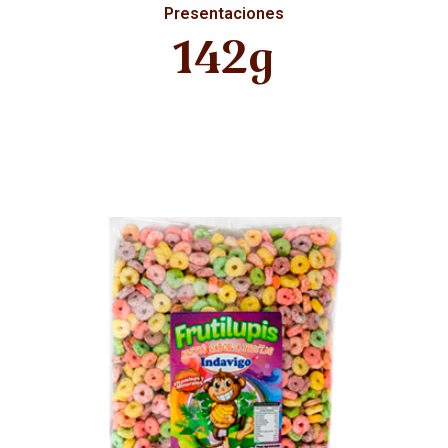
Presentaciones
142g