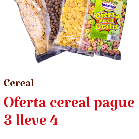
Cereal
Oferta cereal pague
3 lleve 4