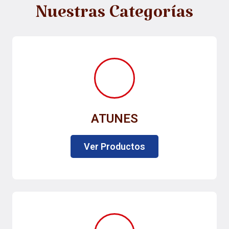
Nuestras Categorías
ATUNES
Ver Productos