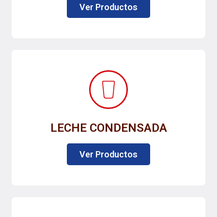
Ver Productos
LECHE CONDENSADA
Ver Productos