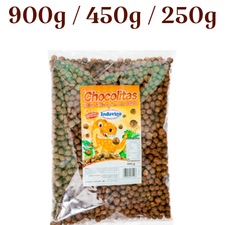
900g / 450g / 250g