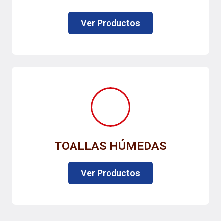
Ver Productos
TOALLAS HÚMEDAS
Ver Productos