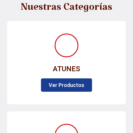
Nuestras Categorías
ATUNES
Ver Productos