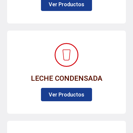
Ver Productos
LECHE CONDENSADA
Ver Productos