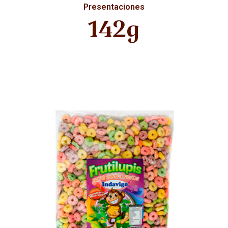
Presentaciones
142g