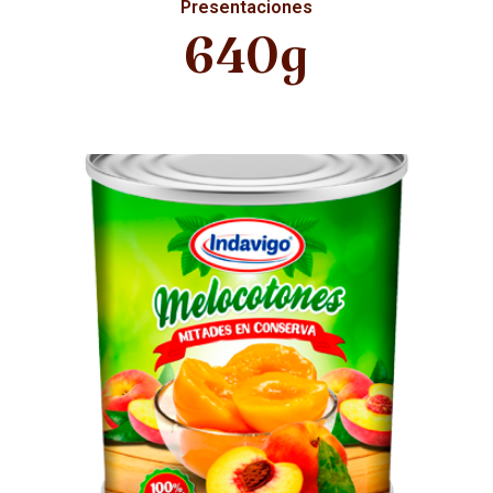
Presentaciones
640g