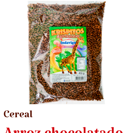
Cereal