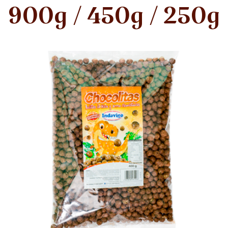
900g / 450g / 250g