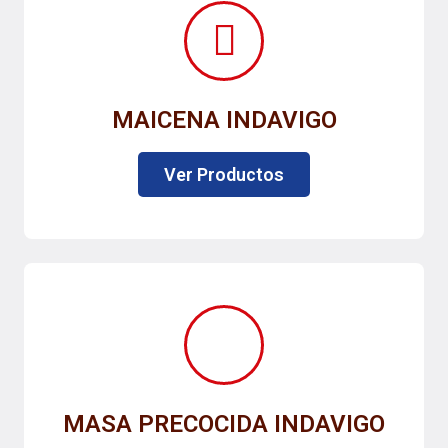
MAICENA INDAVIGO
Ver Productos
MASA PRECOCIDA INDAVIGO