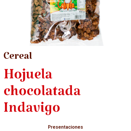
Cereal
Hojuela
chocolatada
Indavigo
Presentaciones