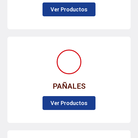
Ver Productos
PAÑALES
Ver Productos