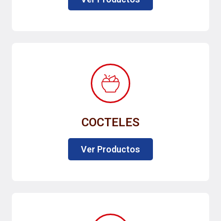
COCTELES
Ver Productos