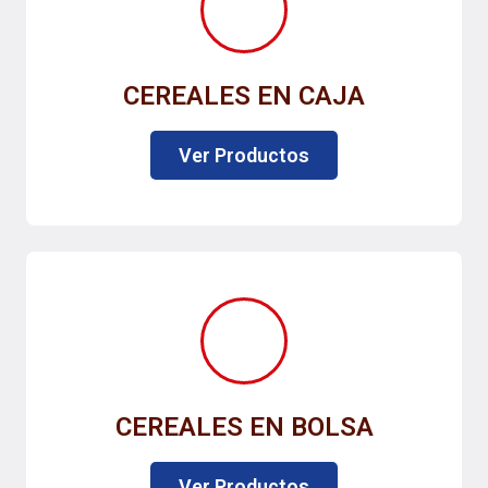
CEREALES EN CAJA
Ver Productos
CEREALES EN BOLSA
Ver Productos