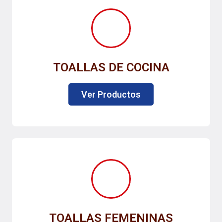
TOALLAS DE COCINA
Ver Productos
TOALLAS FEMENINAS