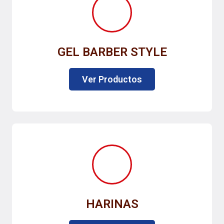
GEL BARBER STYLE
Ver Productos
HARINAS