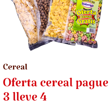
Cereal
Oferta cereal pague
3 lleve 4