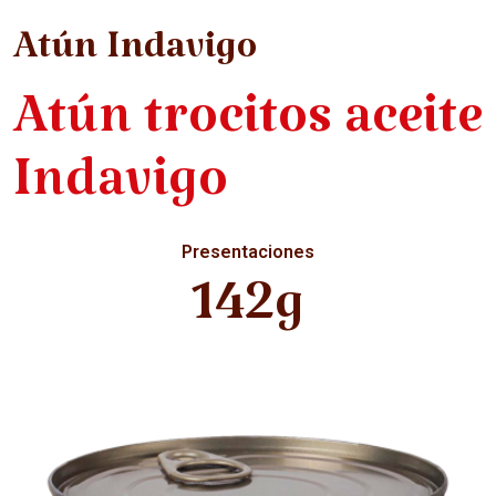
Atún Indavigo
Atún trocitos aceite
Indavigo
Presentaciones
142g