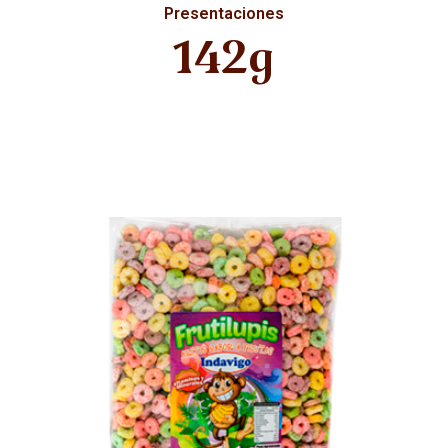
Presentaciones
142g