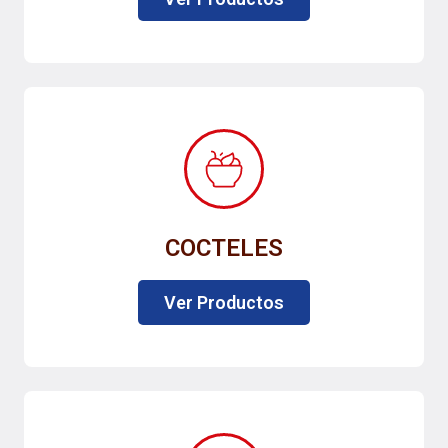
COCTELES
Ver Productos