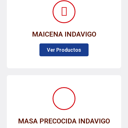
MAICENA INDAVIGO
Ver Productos
MASA PRECOCIDA INDAVIGO