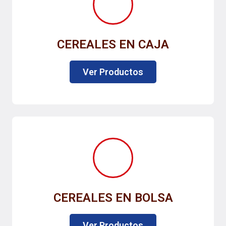
CEREALES EN CAJA
Ver Productos
CEREALES EN BOLSA
Ver Productos