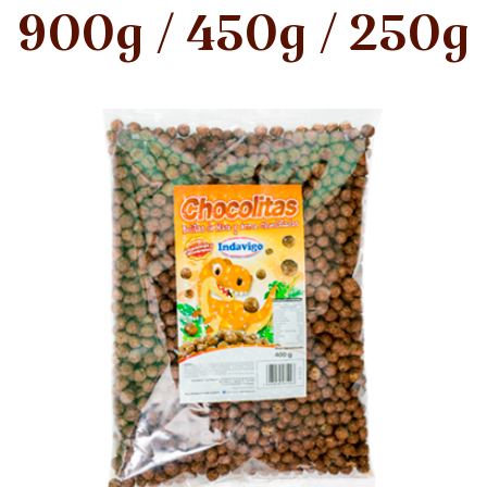
900g / 450g / 250g