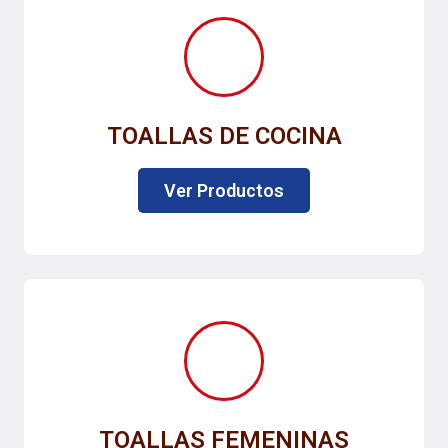
TOALLAS DE COCINA
Ver Productos
TOALLAS FEMENINAS