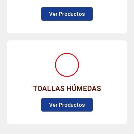
Ver Productos
TOALLAS HÚMEDAS
Ver Productos