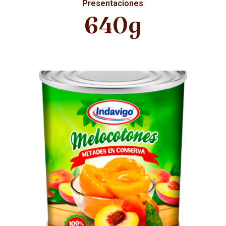
Presentaciones
640g