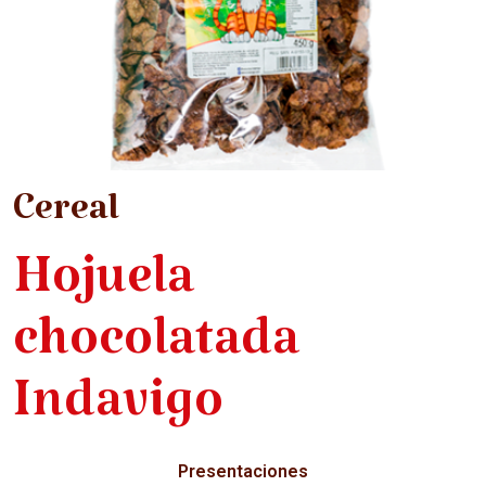
Cereal
Hojuela
chocolatada
Indavigo
Presentaciones