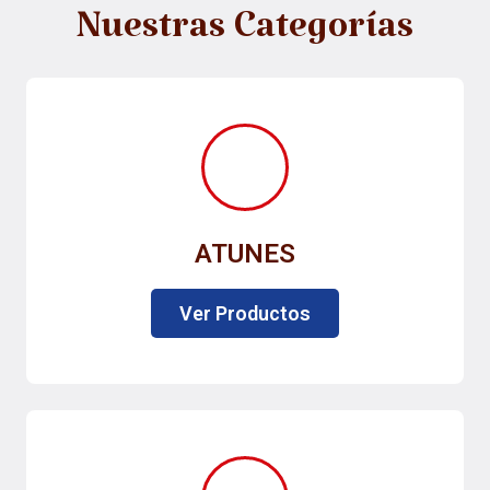
Nuestras Categorías
ATUNES
Ver Productos