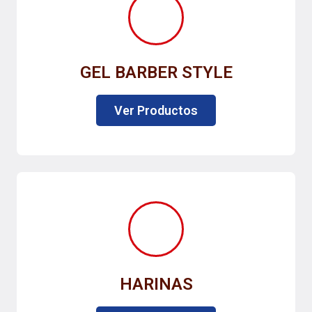
GEL BARBER STYLE
Ver Productos
HARINAS