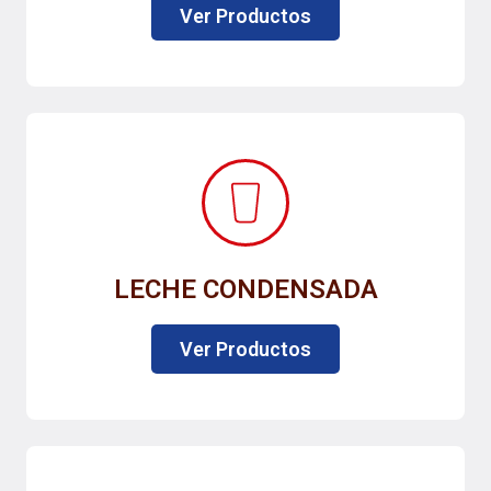
Ver Productos
LECHE CONDENSADA
Ver Productos