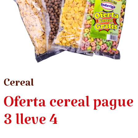
Cereal
Oferta cereal pague
3 lleve 4