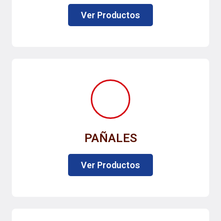
Ver Productos
PAÑALES
Ver Productos