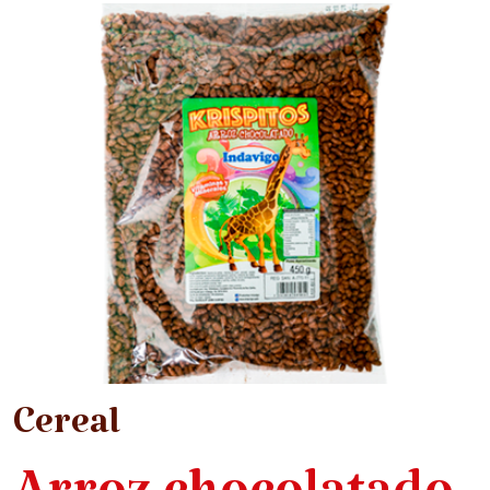
Cereal