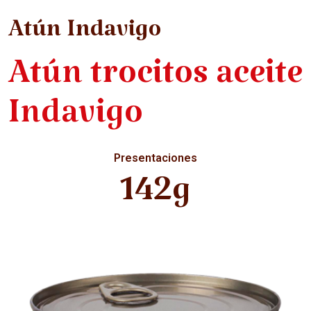
Atún Indavigo
Atún trocitos aceite
Indavigo
Presentaciones
142g