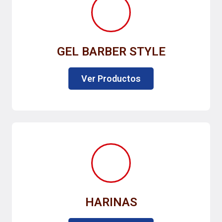
GEL BARBER STYLE
Ver Productos
HARINAS