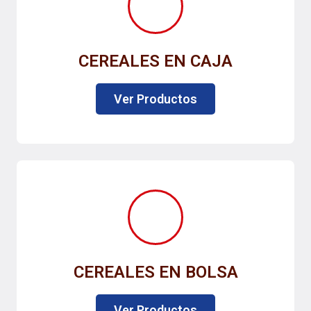
CEREALES EN CAJA
Ver Productos
CEREALES EN BOLSA
Ver Productos