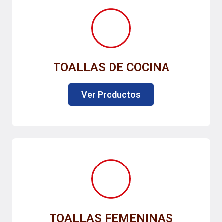
TOALLAS DE COCINA
Ver Productos
TOALLAS FEMENINAS