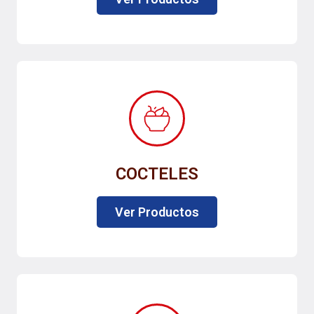
COCTELES
Ver Productos