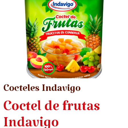
Cocteles Indavigo
Coctel de frutas
Indavigo