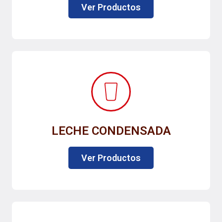
Ver Productos
LECHE CONDENSADA
Ver Productos