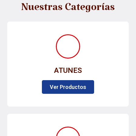
Nuestras Categorías
ATUNES
Ver Productos