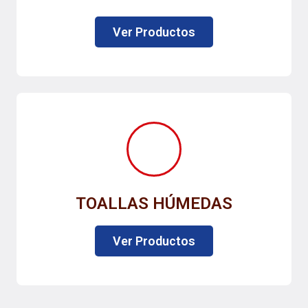
Ver Productos
TOALLAS HÚMEDAS
Ver Productos