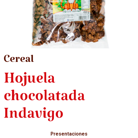
Cereal
Hojuela
chocolatada
Indavigo
Presentaciones