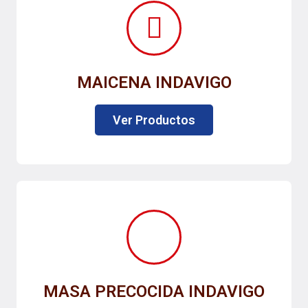
MAICENA INDAVIGO
Ver Productos
MASA PRECOCIDA INDAVIGO