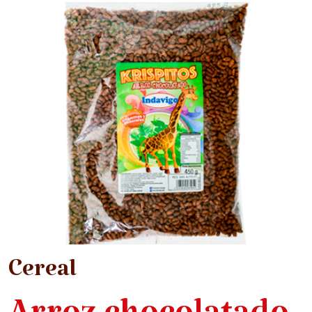
Cereal