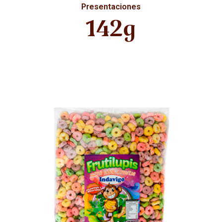
Presentaciones
142g