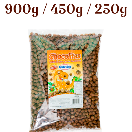
900g / 450g / 250g