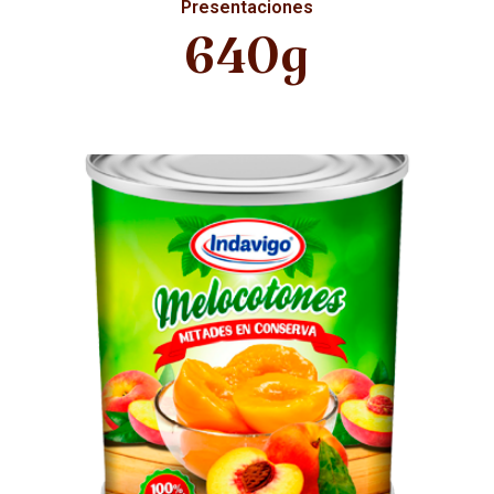
Presentaciones
640g