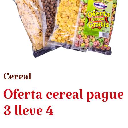
Cereal
Oferta cereal pague
3 lleve 4