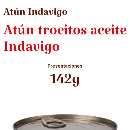
Atún Indavigo
Atún trocitos aceite
Indavigo
Presentaciones
142g