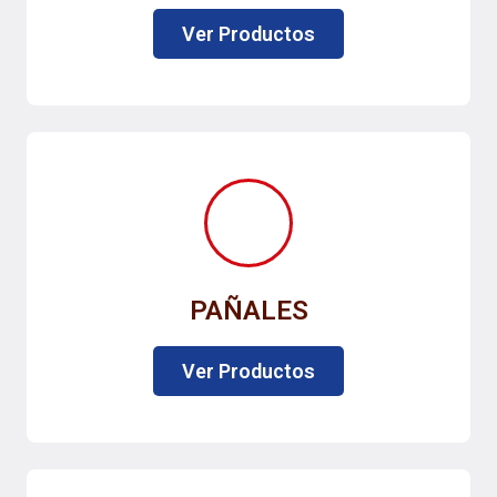
Ver Productos
PAÑALES
Ver Productos