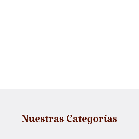
Nuestras Categorías