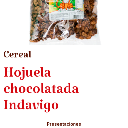
Cereal
Hojuela
chocolatada
Indavigo
Presentaciones