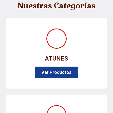
Nuestras Categorías
ATUNES
Ver Productos