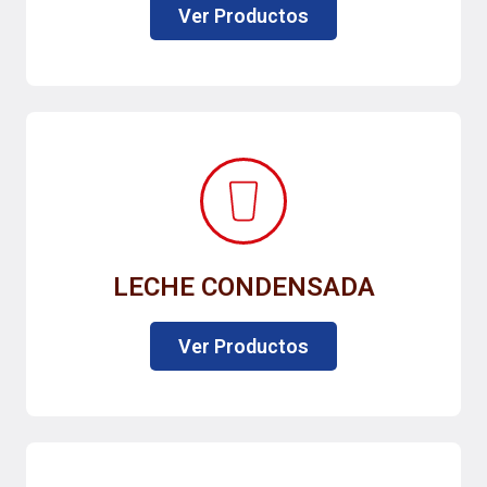
Ver Productos
LECHE CONDENSADA
Ver Productos