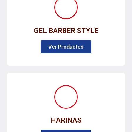
GEL BARBER STYLE
Ver Productos
HARINAS