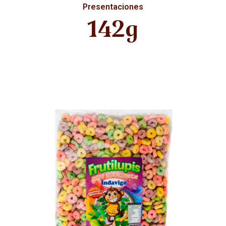
Presentaciones
142g