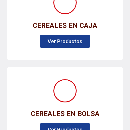
CEREALES EN CAJA
Ver Productos
CEREALES EN BOLSA
Ver Productos