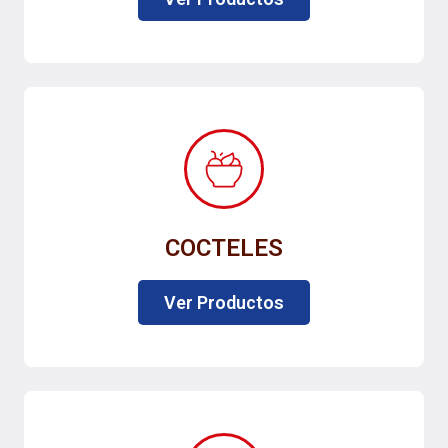
COCTELES
Ver Productos