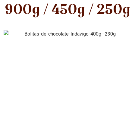
900g / 450g / 250g