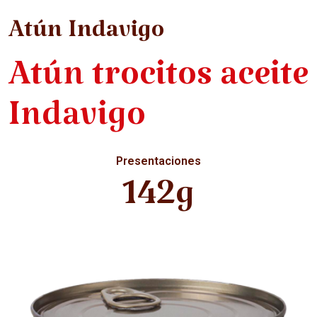
Atún Indavigo
Atún trocitos aceite
Indavigo
Presentaciones
142g