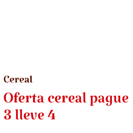
Cereal
Oferta cereal pague
3 lleve 4