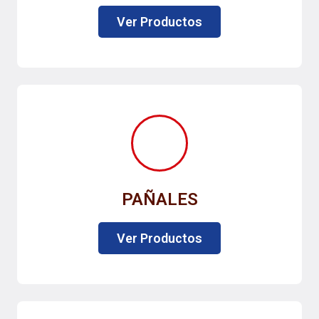
Ver Productos
PAÑALES
Ver Productos