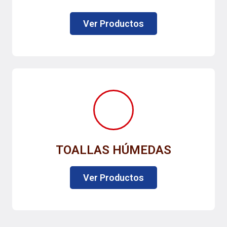
Ver Productos
TOALLAS HÚMEDAS
Ver Productos