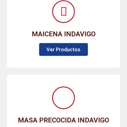
MAICENA INDAVIGO
Ver Productos
MASA PRECOCIDA INDAVIGO