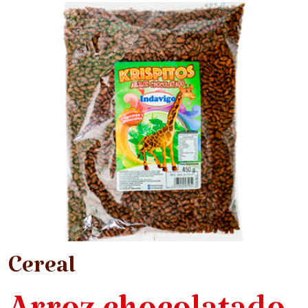
Cereal