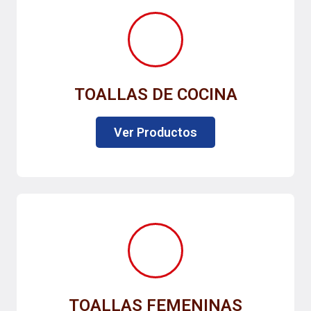
TOALLAS DE COCINA
Ver Productos
TOALLAS FEMENINAS