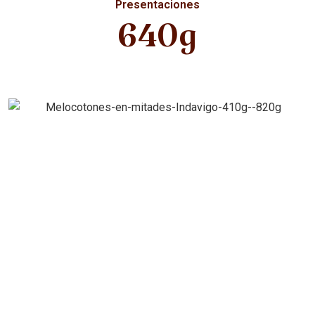
Presentaciones
640g