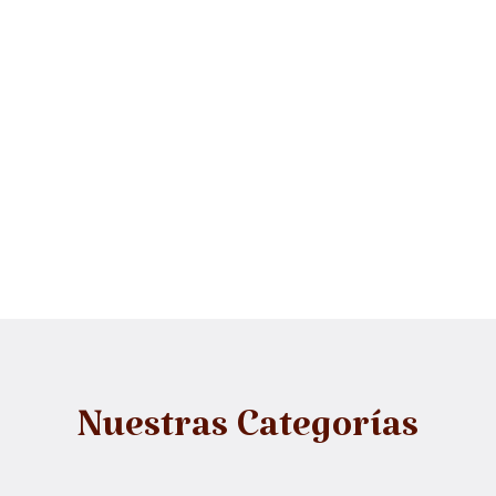
Nuestras Categorías