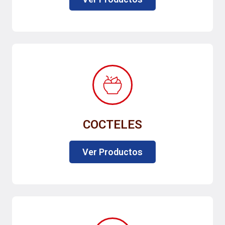
COCTELES
Ver Productos