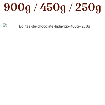
900g / 450g / 250g