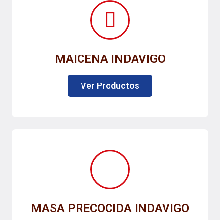
MAICENA INDAVIGO
Ver Productos
MASA PRECOCIDA INDAVIGO