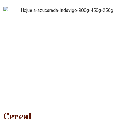
Cereal