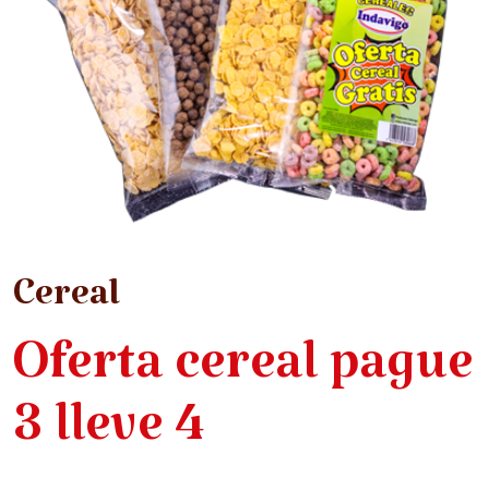
Cereal
Oferta cereal pague
3 lleve 4