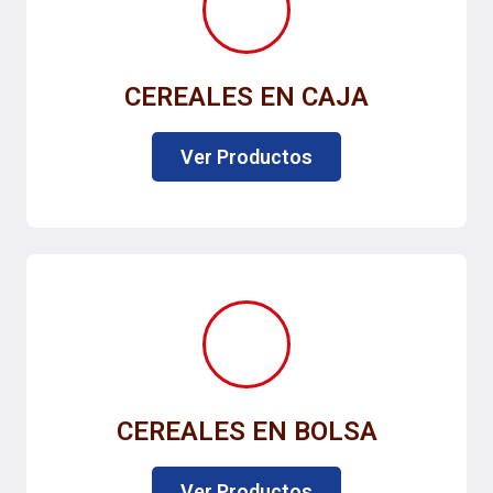
CEREALES EN CAJA
Ver Productos
CEREALES EN BOLSA
Ver Productos