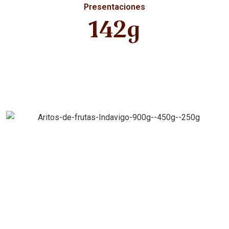
Presentaciones
142g