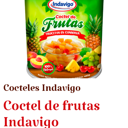
Cocteles Indavigo
Coctel de frutas
Indavigo