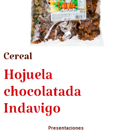
Cereal
Hojuela
chocolatada
Indavigo
Presentaciones