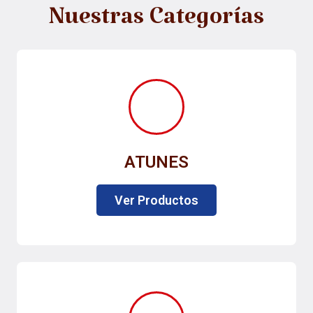
Nuestras Categorías
ATUNES
Ver Productos