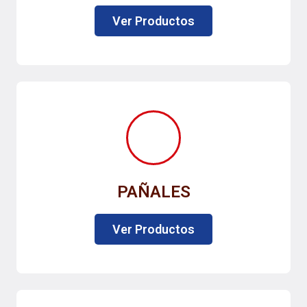
Ver Productos
PAÑALES
Ver Productos