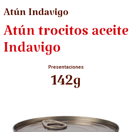
Atún Indavigo
Atún trocitos aceite
Indavigo
Presentaciones
142g