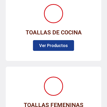
TOALLAS DE COCINA
Ver Productos
TOALLAS FEMENINAS