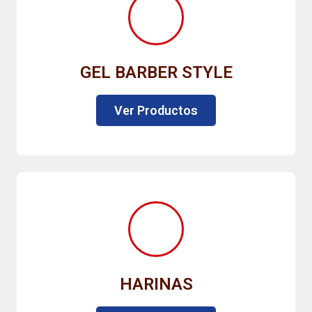
GEL BARBER STYLE
Ver Productos
HARINAS