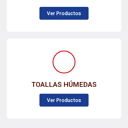
Ver Productos
TOALLAS HÚMEDAS
Ver Productos