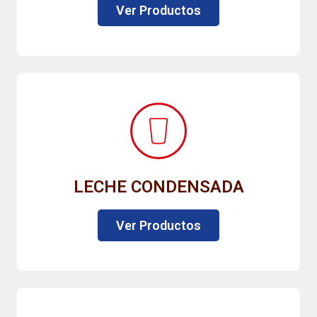
Ver Productos
LECHE CONDENSADA
Ver Productos