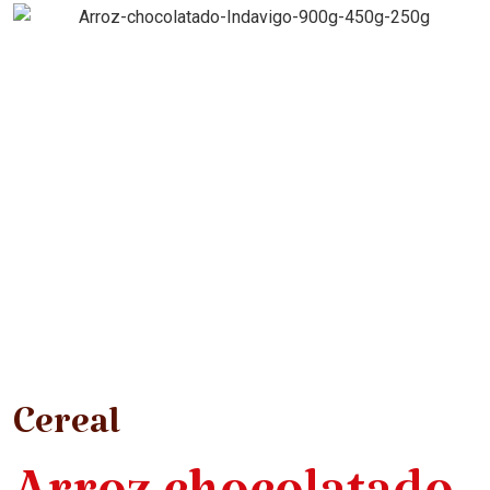
Cereal