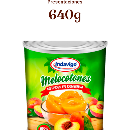
Presentaciones
640g