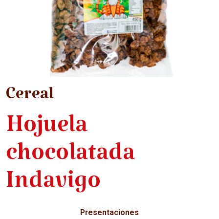
Cereal
Hojuela
chocolatada
Indavigo
Presentaciones