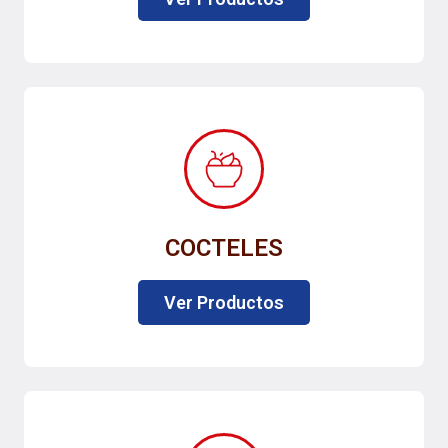
COCTELES
Ver Productos