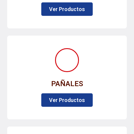
Ver Productos
PAÑALES
Ver Productos