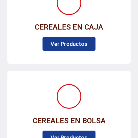
CEREALES EN CAJA
Ver Productos
CEREALES EN BOLSA
Ver Productos