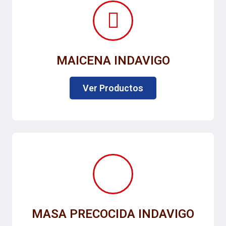
MAICENA INDAVIGO
Ver Productos
MASA PRECOCIDA INDAVIGO