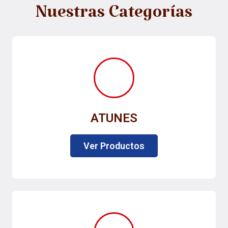
Nuestras Categorías
ATUNES
Ver Productos