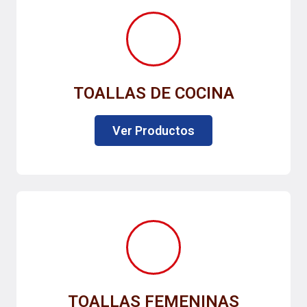
TOALLAS DE COCINA
Ver Productos
TOALLAS FEMENINAS