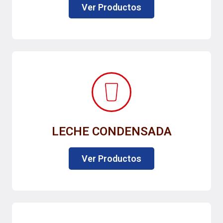
Ver Productos
LECHE CONDENSADA
Ver Productos