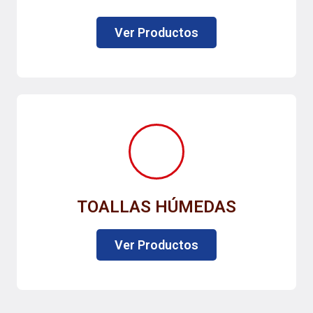
Ver Productos
TOALLAS HÚMEDAS
Ver Productos