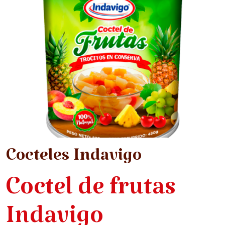
Cocteles Indavigo
Coctel de frutas
Indavigo