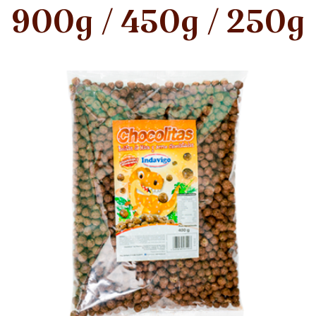
900g / 450g / 250g