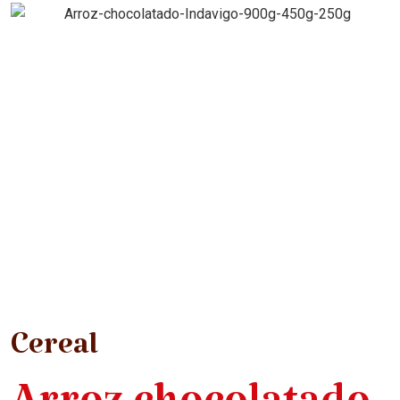
Cereal