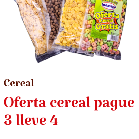
Cereal
Oferta cereal pague
3 lleve 4