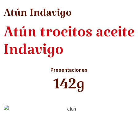
Atún Indavigo
Atún trocitos aceite
Indavigo
Presentaciones
142g