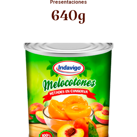
Presentaciones
640g