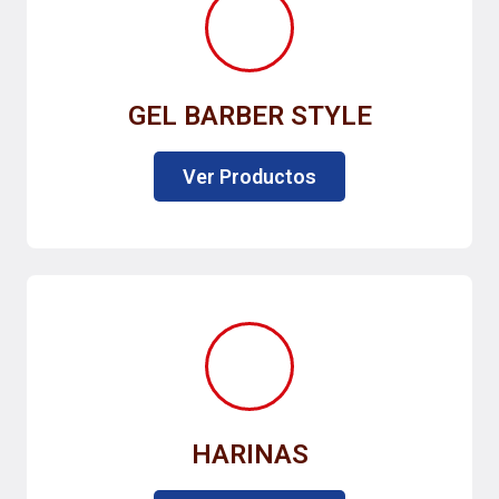
GEL BARBER STYLE
Ver Productos
HARINAS