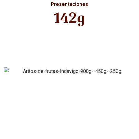
Presentaciones
142g