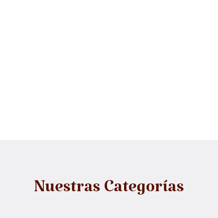
Nuestras Categorías