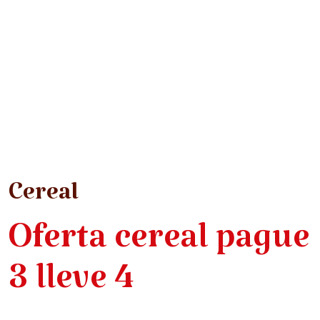
Cereal
Oferta cereal pague
3 lleve 4