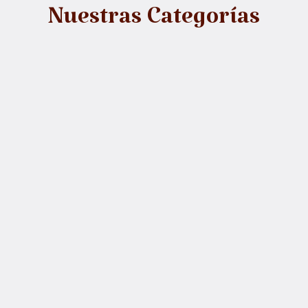
Nuestras Categorías