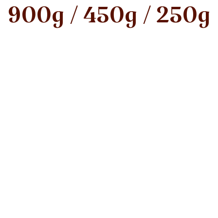
900g / 450g / 250g