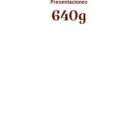
Presentaciones
640g