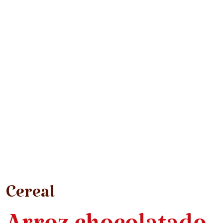
Cereal