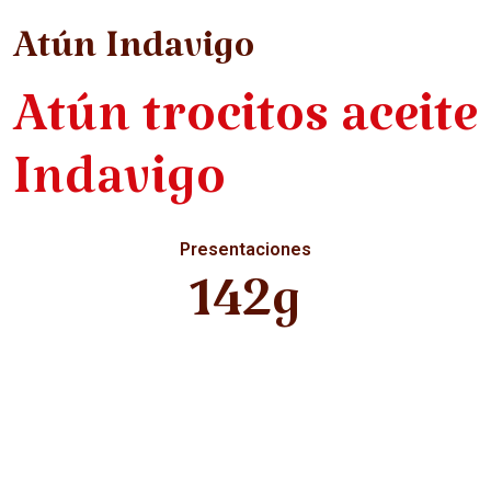
Atún Indavigo
Atún trocitos aceite
Indavigo
Presentaciones
142g