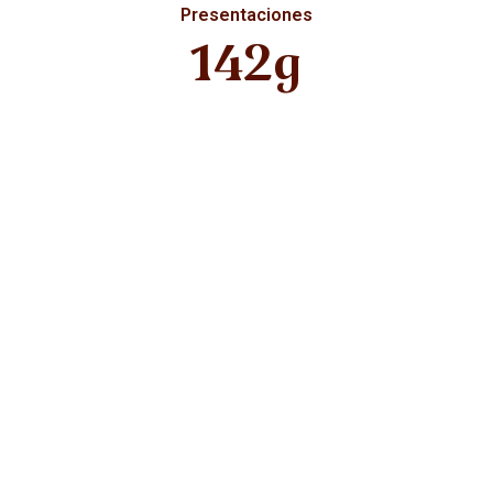
Presentaciones
142g