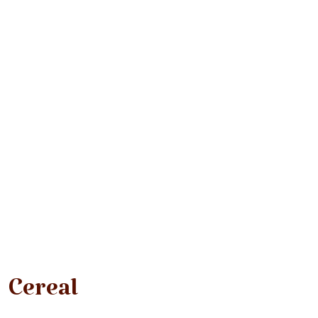
Cereal