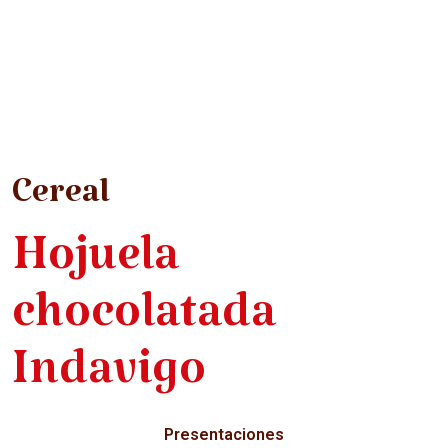
Cereal
Hojuela
chocolatada
Indavigo
Presentaciones