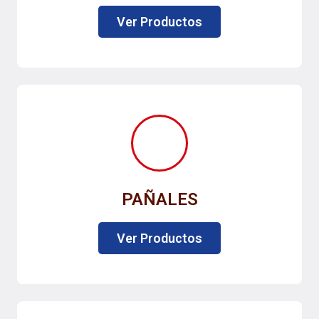
Ver Productos
PAÑALES
Ver Productos