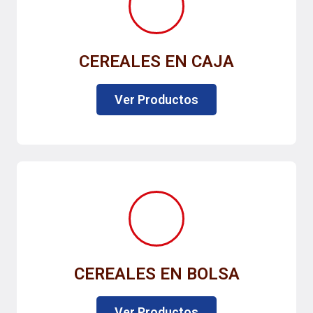
CEREALES EN CAJA
Ver Productos
CEREALES EN BOLSA
Ver Productos