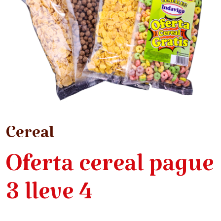
Cereal
Oferta cereal pague
3 lleve 4