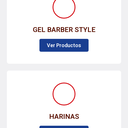
GEL BARBER STYLE
Ver Productos
HARINAS