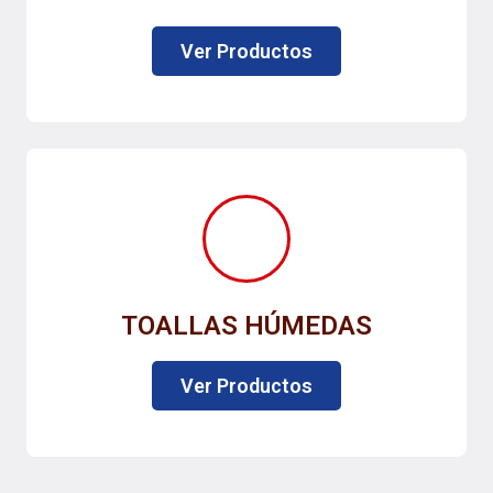
Ver Productos
TOALLAS HÚMEDAS
Ver Productos