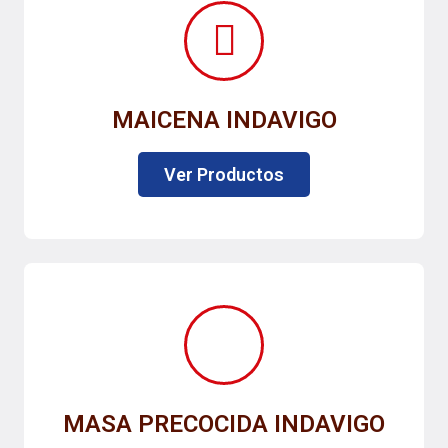
MAICENA INDAVIGO
Ver Productos
MASA PRECOCIDA INDAVIGO