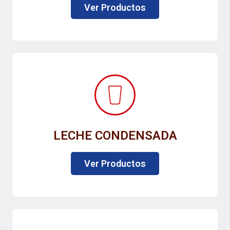
Ver Productos
LECHE CONDENSADA
Ver Productos