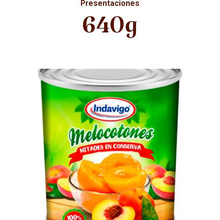
Presentaciones
640g