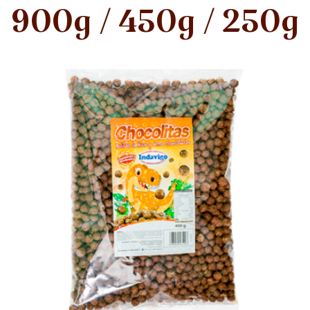
900g / 450g / 250g