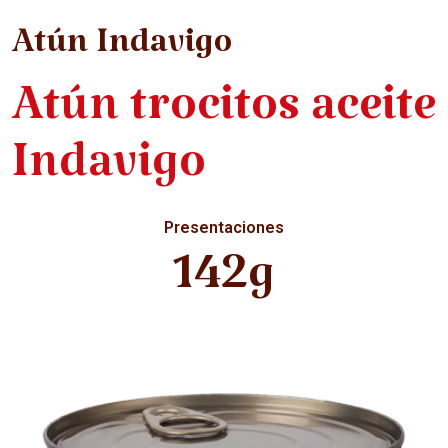
Atún Indavigo
Atún trocitos aceite
Indavigo
Presentaciones
142g