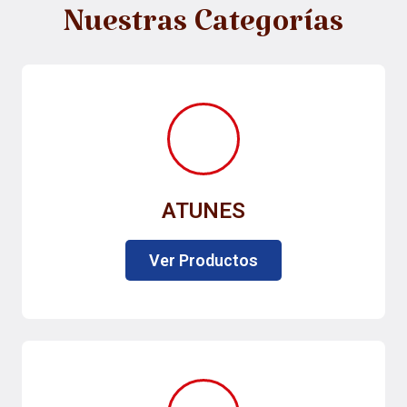
Nuestras Categorías
ATUNES
Ver Productos