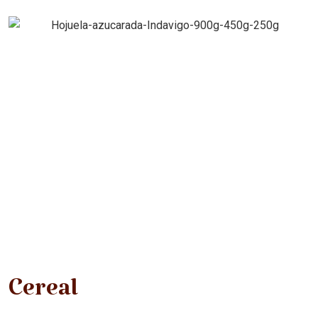
Cereal