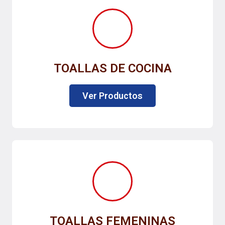
TOALLAS DE COCINA
Ver Productos
TOALLAS FEMENINAS