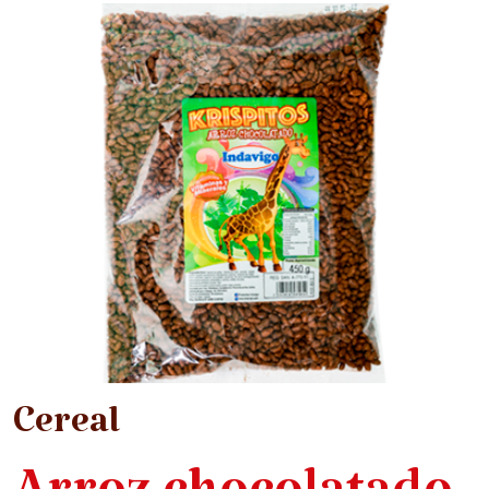
Cereal