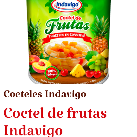
Cocteles Indavigo
Coctel de frutas
Indavigo