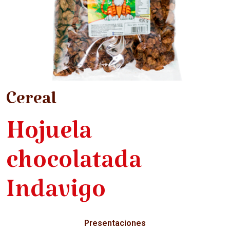
Cereal
Hojuela
chocolatada
Indavigo
Presentaciones