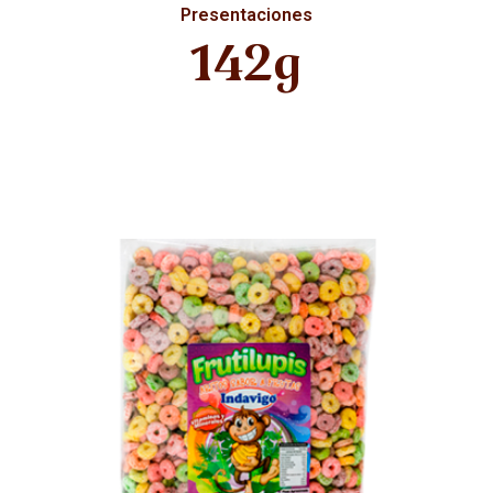
Presentaciones
142g