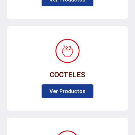
COCTELES
Ver Productos