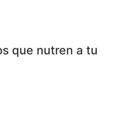
os que nutren a tu