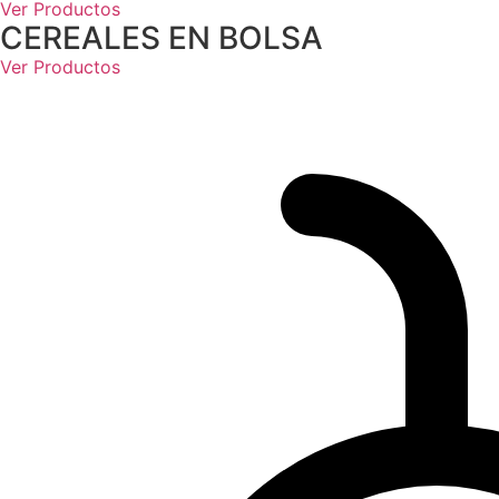
Ver Productos
CEREALES EN BOLSA
Ver Productos