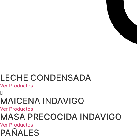
LECHE CONDENSADA
Ver Productos
MAICENA INDAVIGO
Ver Productos
MASA PRECOCIDA INDAVIGO
Ver Productos
PAÑALES