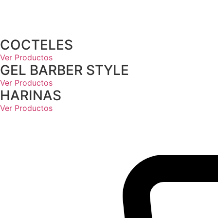
COCTELES
Ver Productos
GEL BARBER STYLE
Ver Productos
HARINAS
Ver Productos