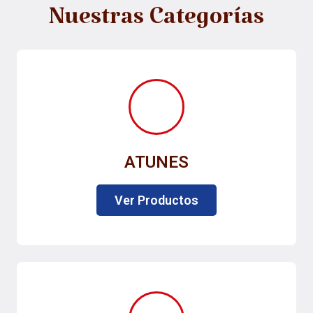
Nuestras Categorías
ATUNES
Ver Productos