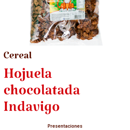
Cereal
Hojuela
chocolatada
Indavigo
Presentaciones