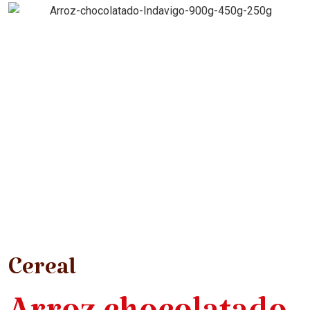
Cereal