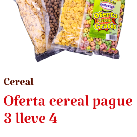
Cereal
Oferta cereal pague
3 lleve 4