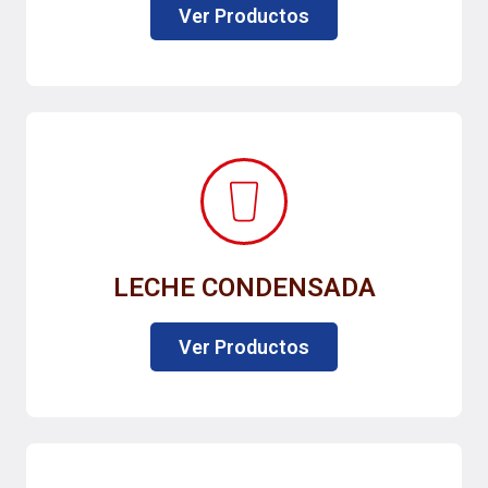
Ver Productos
LECHE CONDENSADA
Ver Productos