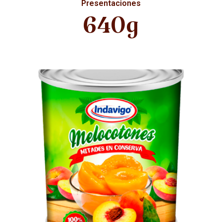
Presentaciones
640g