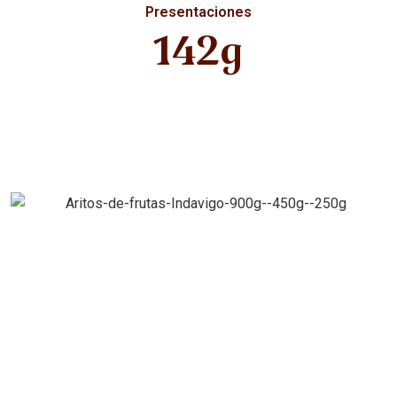
Presentaciones
142g