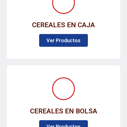
CEREALES EN CAJA
Ver Productos
CEREALES EN BOLSA
Ver Productos