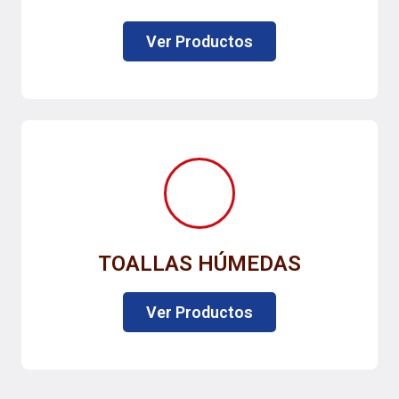
Ver Productos
TOALLAS HÚMEDAS
Ver Productos