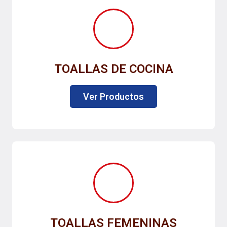
TOALLAS DE COCINA
Ver Productos
TOALLAS FEMENINAS