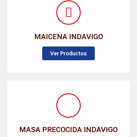
MAICENA INDAVIGO
Ver Productos
MASA PRECOCIDA INDAVIGO