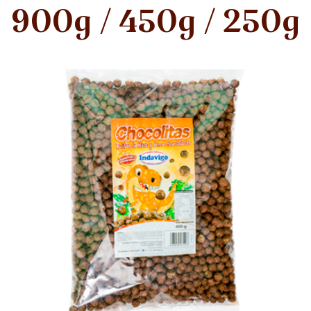
900g / 450g / 250g