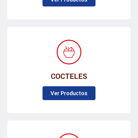
COCTELES
Ver Productos