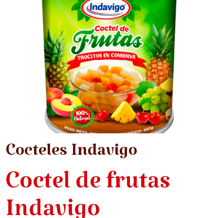
Cocteles Indavigo
Coctel de frutas
Indavigo