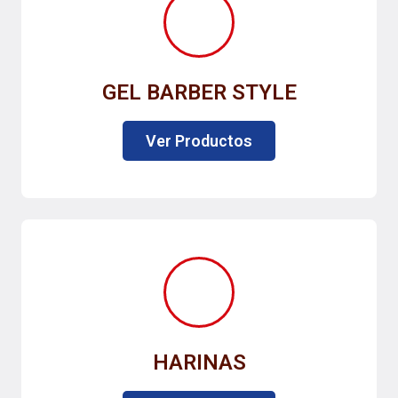
GEL BARBER STYLE
Ver Productos
HARINAS