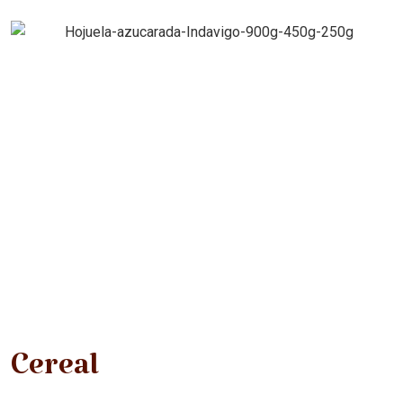
Cereal