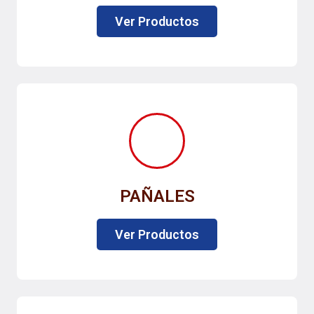
Ver Productos
PAÑALES
Ver Productos