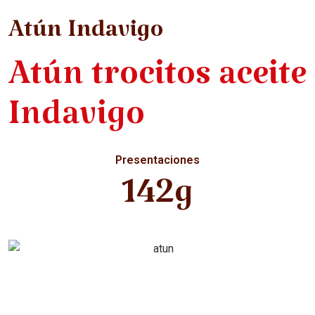
Atún Indavigo
Atún trocitos aceite
Indavigo
Presentaciones
142g