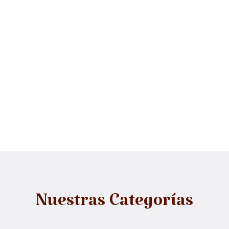
Nuestras Categorías