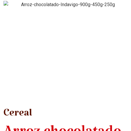
Cereal