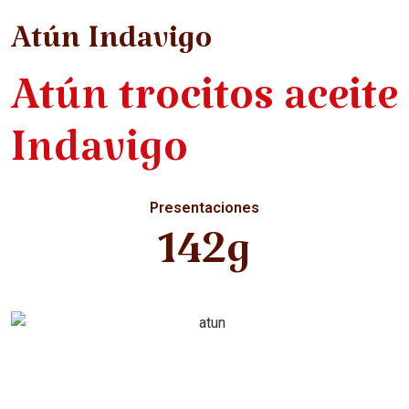
Atún Indavigo
Atún trocitos aceite
Indavigo
Presentaciones
142g