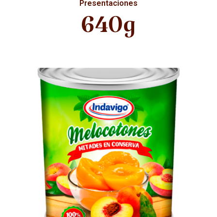
Presentaciones
640g