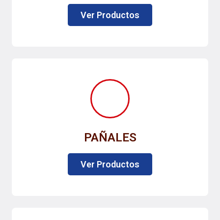
Ver Productos
PAÑALES
Ver Productos