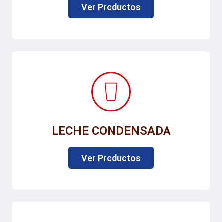
Ver Productos
LECHE CONDENSADA
Ver Productos