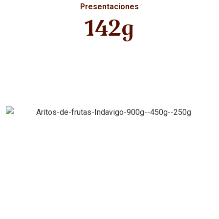
Presentaciones
142g