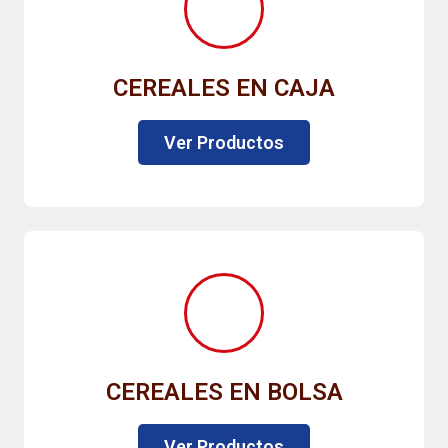
CEREALES EN CAJA
Ver Productos
CEREALES EN BOLSA
Ver Productos