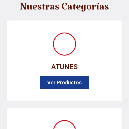
Nuestras Categorías
ATUNES
Ver Productos