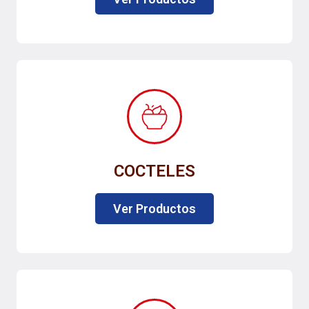
COCTELES
Ver Productos