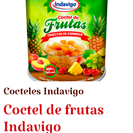
Cocteles Indavigo
Coctel de frutas
Indavigo