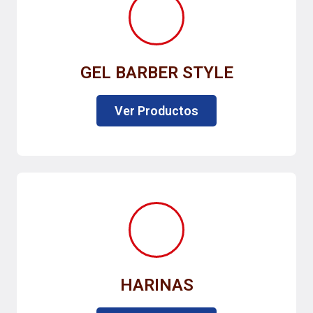
GEL BARBER STYLE
Ver Productos
HARINAS