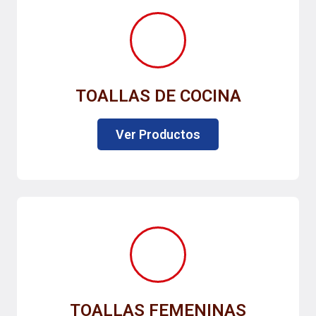
TOALLAS DE COCINA
Ver Productos
TOALLAS FEMENINAS