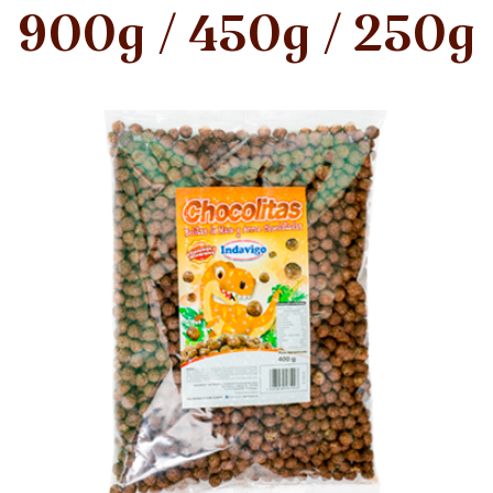
900g / 450g / 250g