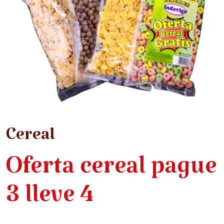
Cereal
Oferta cereal pague
3 lleve 4