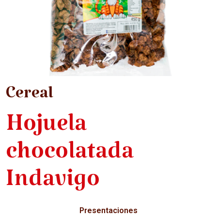
Cereal
Hojuela
chocolatada
Indavigo
Presentaciones