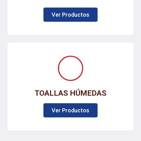
Ver Productos
TOALLAS HÚMEDAS
Ver Productos