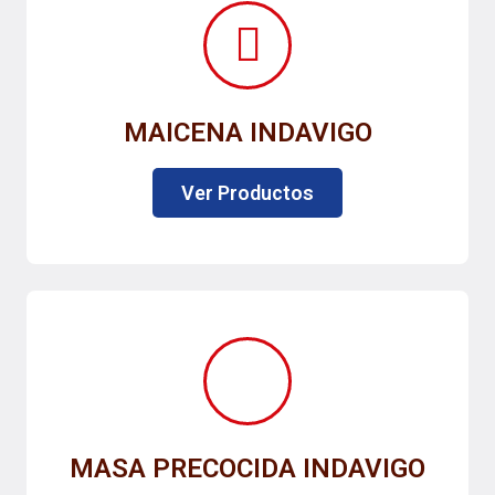
MAICENA INDAVIGO
Ver Productos
MASA PRECOCIDA INDAVIGO