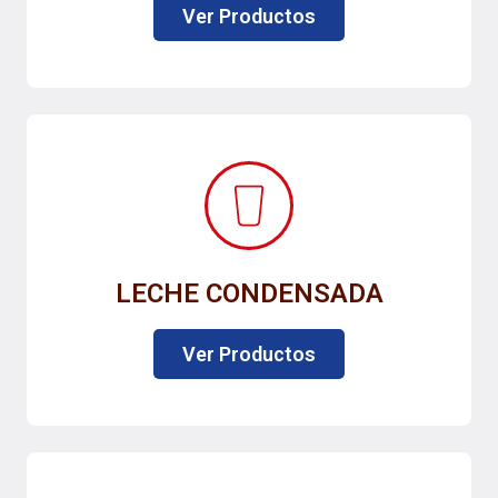
Ver Productos
LECHE CONDENSADA
Ver Productos