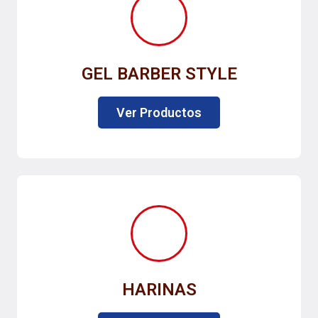
GEL BARBER STYLE
Ver Productos
HARINAS