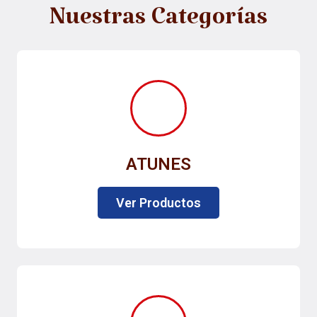
Nuestras Categorías
ATUNES
Ver Productos