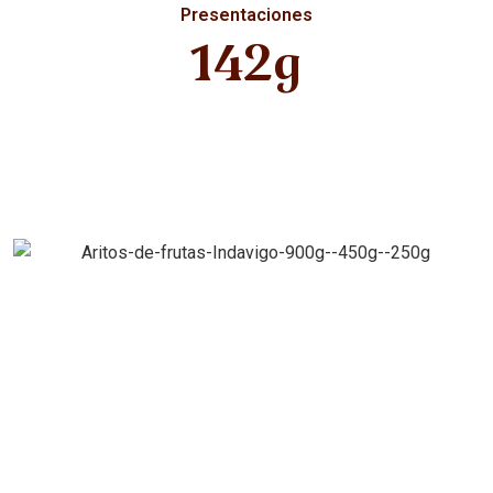
Presentaciones
142g