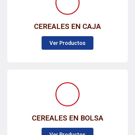
CEREALES EN CAJA
Ver Productos
CEREALES EN BOLSA
Ver Productos