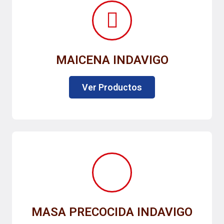
MAICENA INDAVIGO
Ver Productos
MASA PRECOCIDA INDAVIGO