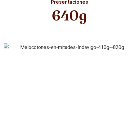
Presentaciones
640g