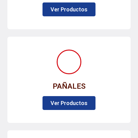
Ver Productos
PAÑALES
Ver Productos