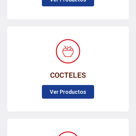
COCTELES
Ver Productos