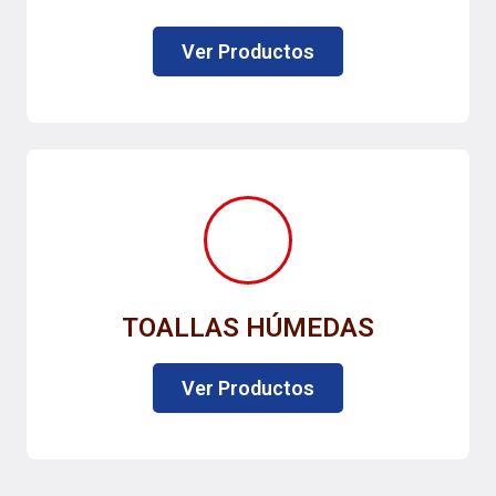
Ver Productos
TOALLAS HÚMEDAS
Ver Productos