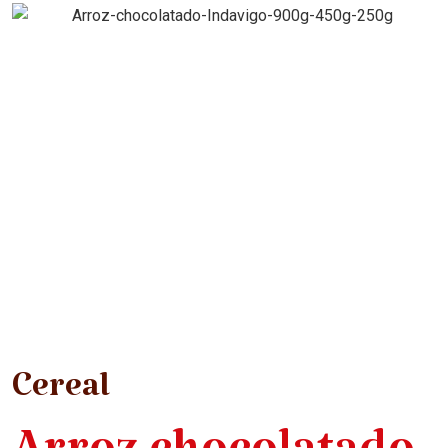
Cereal