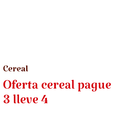
Cereal
Oferta cereal pague
3 lleve 4