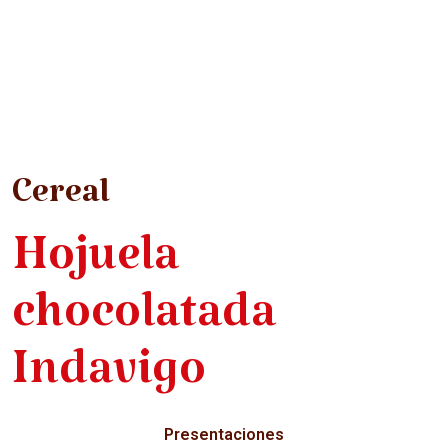
Cereal
Hojuela
chocolatada
Indavigo
Presentaciones