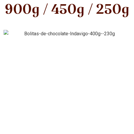
900g / 450g / 250g