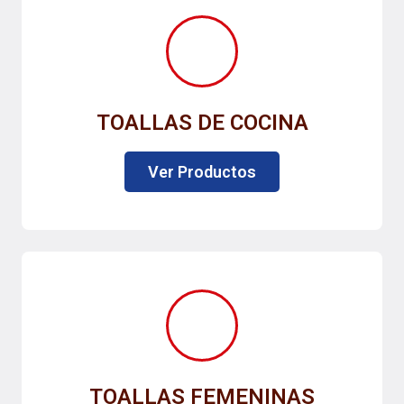
TOALLAS DE COCINA
Ver Productos
TOALLAS FEMENINAS