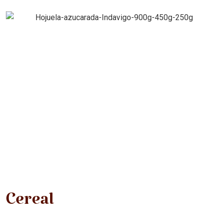
Cereal