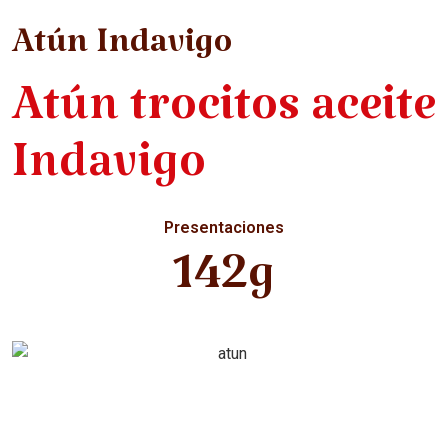
Atún Indavigo
Atún trocitos aceite
Indavigo
Presentaciones
142g