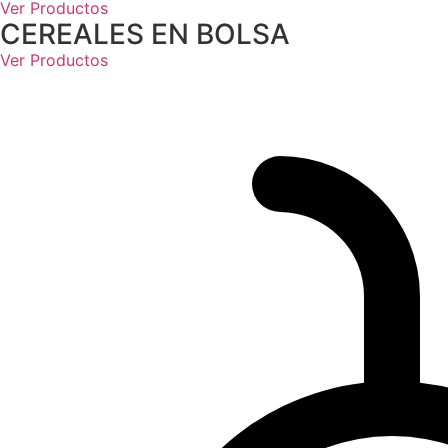
Ver Productos
CEREALES EN BOLSA
Ver Productos