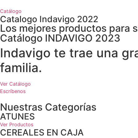
Catálogo
Catalogo Indavigo 2022
Los mejores productos para 
Catálogo INDAVIGO 2023
Indavigo te trae una g
familia.
Ver Catálogo
Escríbenos
Nuestras Categorías
ATUNES
Ver Productos
CEREALES EN CAJA