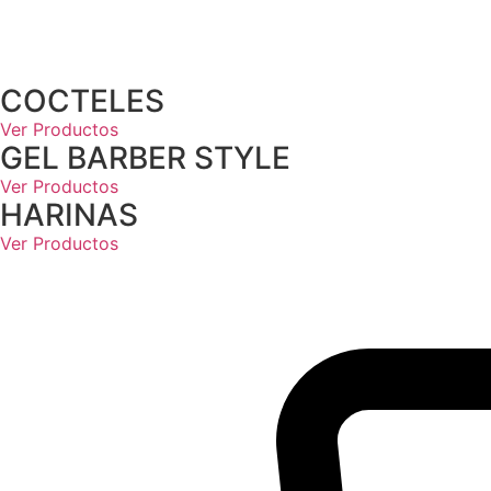
COCTELES
Ver Productos
GEL BARBER STYLE
Ver Productos
HARINAS
Ver Productos