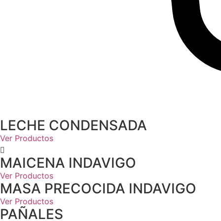
LECHE CONDENSADA
Ver Productos
MAICENA INDAVIGO
Ver Productos
MASA PRECOCIDA INDAVIGO
Ver Productos
PAÑALES