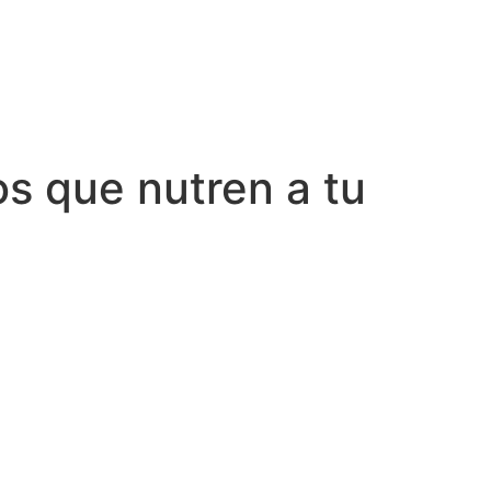
os que nutren a tu