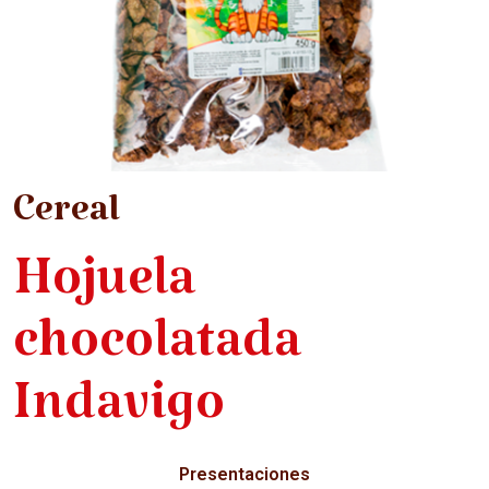
Cereal
Hojuela
chocolatada
Indavigo
Presentaciones