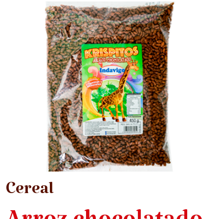
Cereal