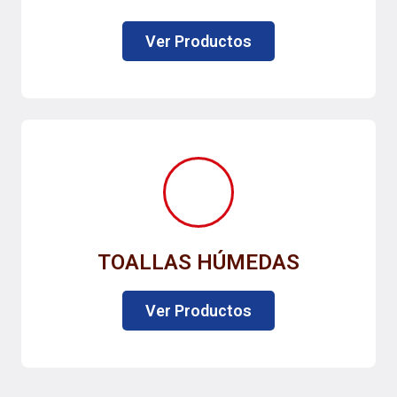
Ver Productos
TOALLAS HÚMEDAS
Ver Productos