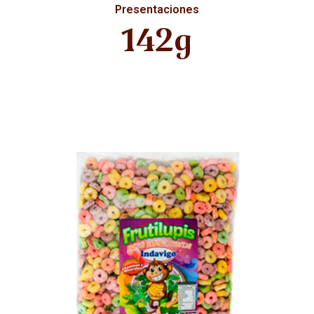
Presentaciones
142g