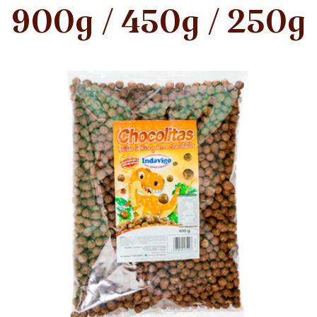
900g / 450g / 250g