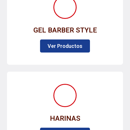
GEL BARBER STYLE
Ver Productos
HARINAS