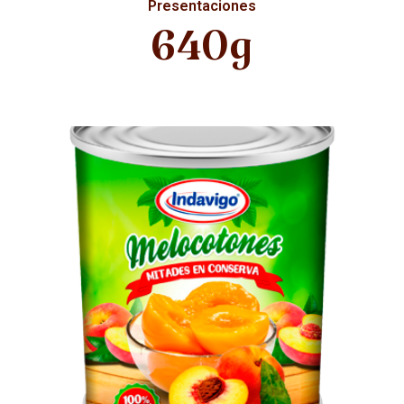
Presentaciones
640g