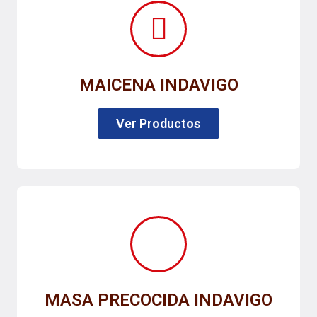
MAICENA INDAVIGO
Ver Productos
MASA PRECOCIDA INDAVIGO