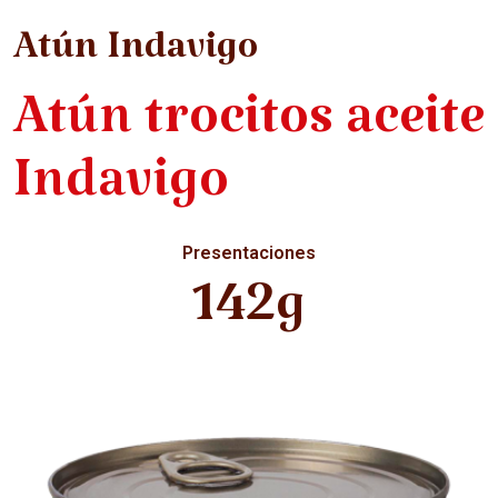
Atún Indavigo
Atún trocitos aceite
Indavigo
Presentaciones
142g