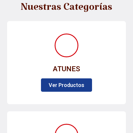
Nuestras Categorías
ATUNES
Ver Productos