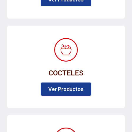
COCTELES
Ver Productos