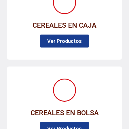
CEREALES EN CAJA
Ver Productos
CEREALES EN BOLSA
Ver Productos