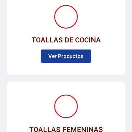
TOALLAS DE COCINA
Ver Productos
TOALLAS FEMENINAS