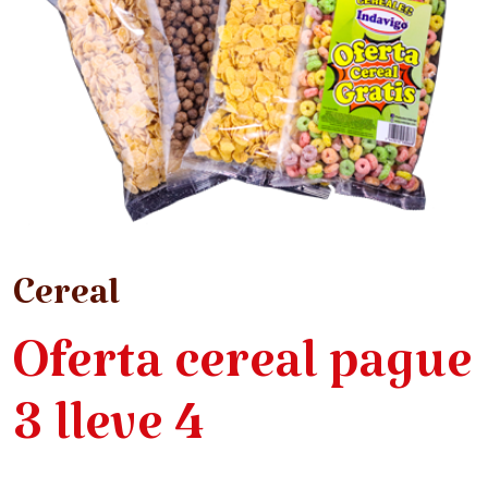
Cereal
Oferta cereal pague
3 lleve 4