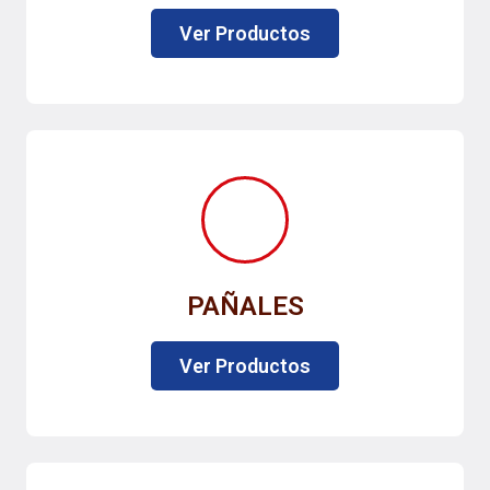
Ver Productos
PAÑALES
Ver Productos