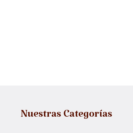
Nuestras Categorías