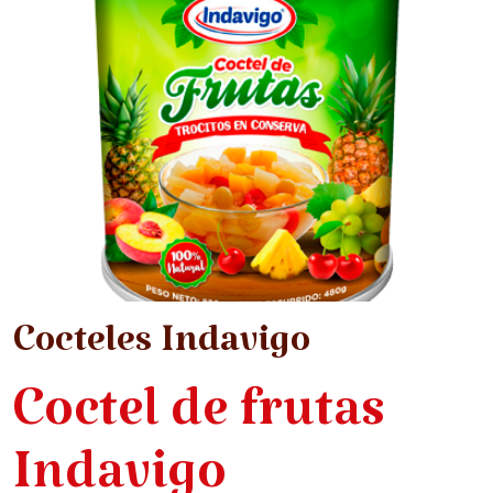
Cocteles Indavigo
Coctel de frutas
Indavigo