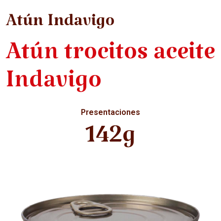
Atún Indavigo
Atún trocitos aceite
Indavigo
Presentaciones
142g