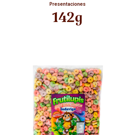
Presentaciones
142g