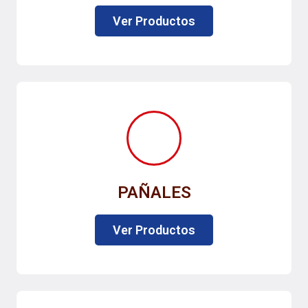
Ver Productos
PAÑALES
Ver Productos