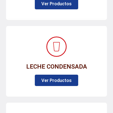
Ver Productos
LECHE CONDENSADA
Ver Productos