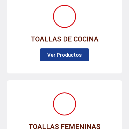
TOALLAS DE COCINA
Ver Productos
TOALLAS FEMENINAS