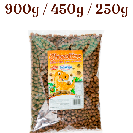
900g / 450g / 250g