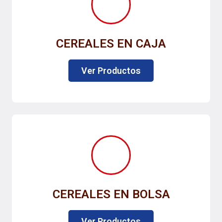
CEREALES EN CAJA
Ver Productos
CEREALES EN BOLSA
Ver Productos