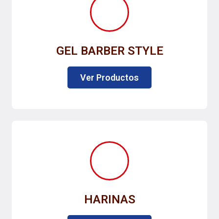
GEL BARBER STYLE
Ver Productos
HARINAS