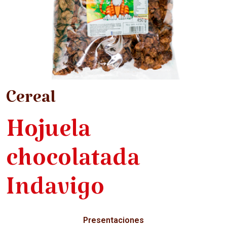
Cereal
Hojuela
chocolatada
Indavigo
Presentaciones