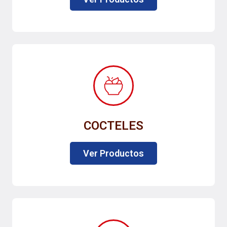
COCTELES
Ver Productos