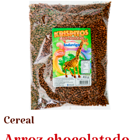
Cereal