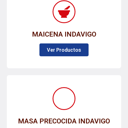
MAICENA INDAVIGO
Ver Productos
MASA PRECOCIDA INDAVIGO