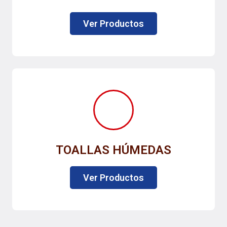
Ver Productos
TOALLAS HÚMEDAS
Ver Productos