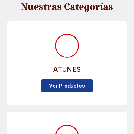
Nuestras Categorías
ATUNES
Ver Productos