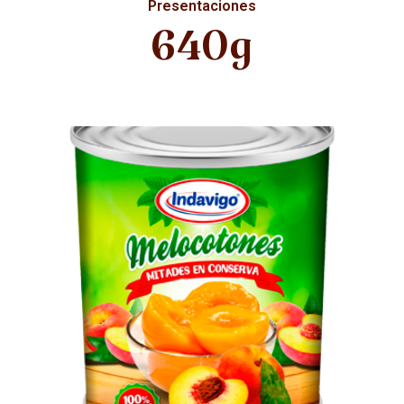
Presentaciones
640g