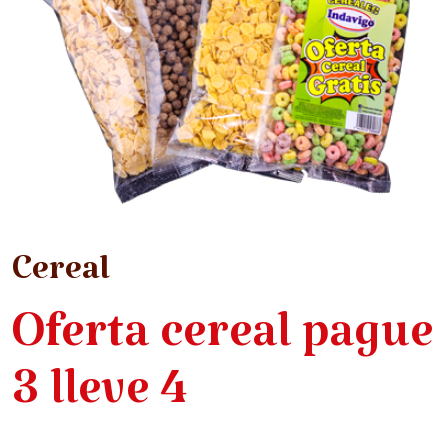
Cereal
Oferta cereal pague
3 lleve 4