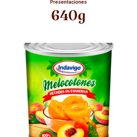
Presentaciones
640g