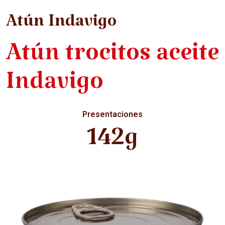
Atún Indavigo
Atún trocitos aceite
Indavigo
Presentaciones
142g