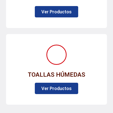
Ver Productos
TOALLAS HÚMEDAS
Ver Productos