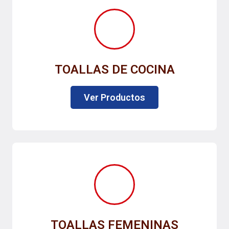
TOALLAS DE COCINA
Ver Productos
TOALLAS FEMENINAS