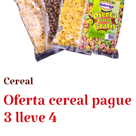
Cereal
Oferta cereal pague
3 lleve 4