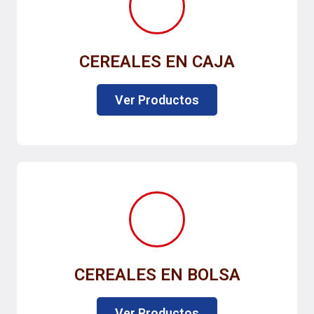
CEREALES EN CAJA
Ver Productos
CEREALES EN BOLSA
Ver Productos