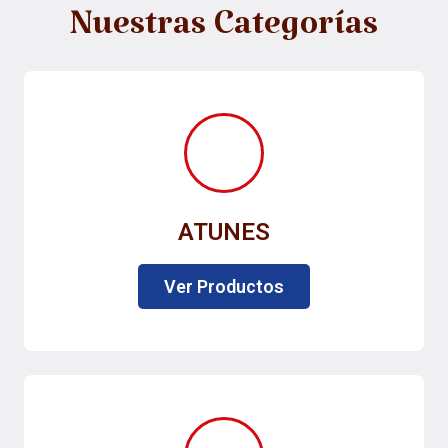
Nuestras Categorías
ATUNES
Ver Productos