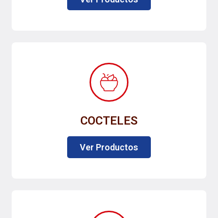
COCTELES
Ver Productos