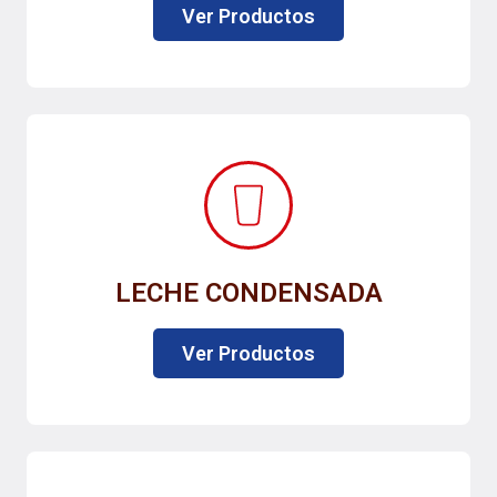
Ver Productos
LECHE CONDENSADA
Ver Productos