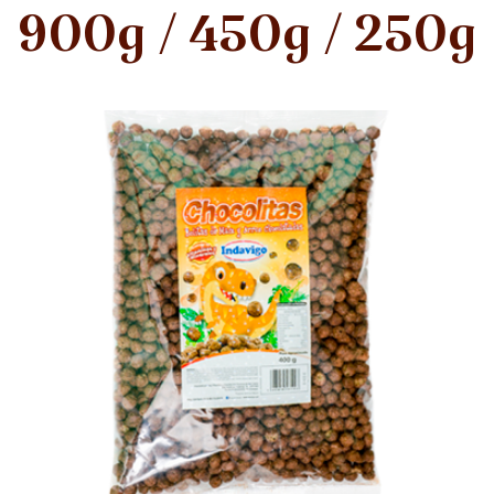
900g / 450g / 250g