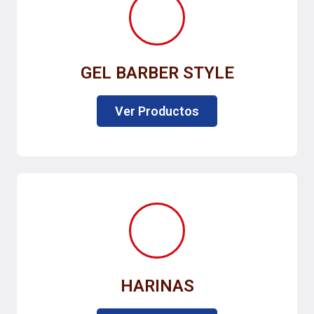
GEL BARBER STYLE
Ver Productos
HARINAS