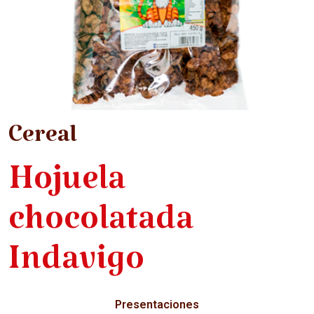
Cereal
Hojuela
chocolatada
Indavigo
Presentaciones