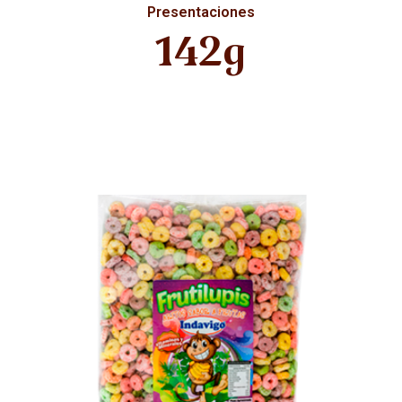
Presentaciones
142g