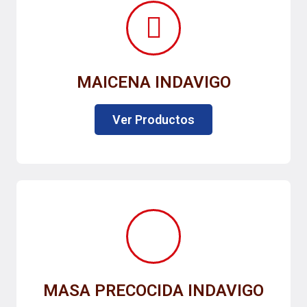
MAICENA INDAVIGO
Ver Productos
MASA PRECOCIDA INDAVIGO