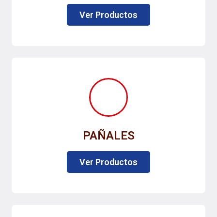
Ver Productos
PAÑALES
Ver Productos