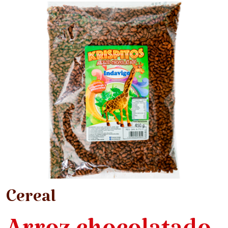
Cereal