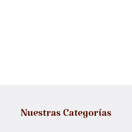
Nuestras Categorías