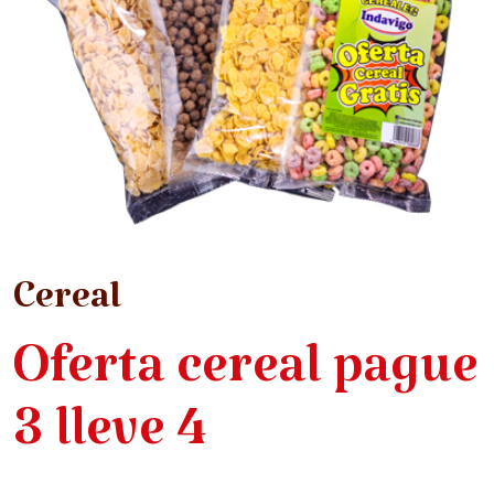
Cereal
Oferta cereal pague
3 lleve 4