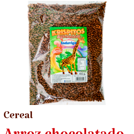
Cereal