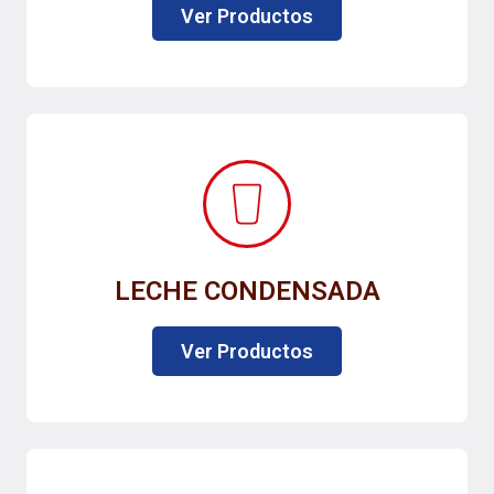
Ver Productos
LECHE CONDENSADA
Ver Productos