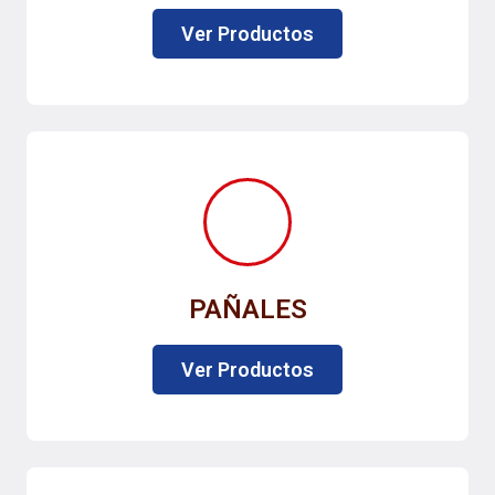
Ver Productos
PAÑALES
Ver Productos