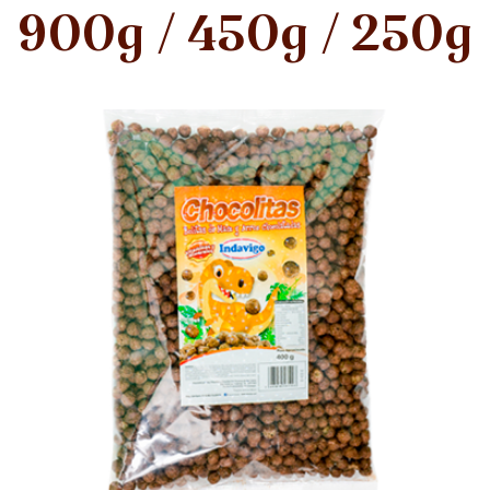
900g / 450g / 250g