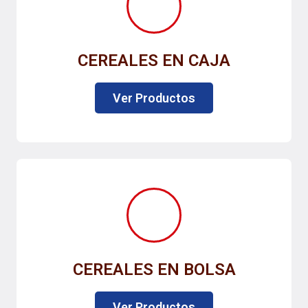
CEREALES EN CAJA
Ver Productos
CEREALES EN BOLSA
Ver Productos