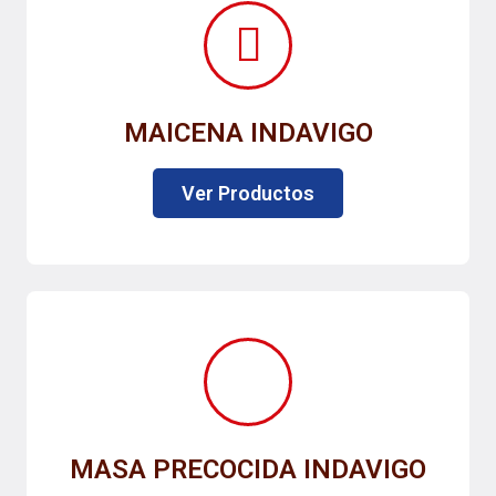
MAICENA INDAVIGO
Ver Productos
MASA PRECOCIDA INDAVIGO