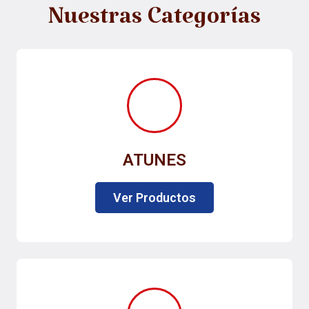
Nuestras Categorías
ATUNES
Ver Productos