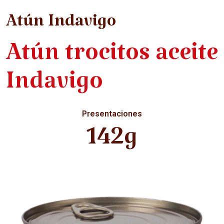
Atún Indavigo
Atún trocitos aceite
Indavigo
Presentaciones
142g