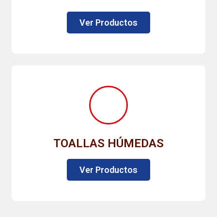
Ver Productos
TOALLAS HÚMEDAS
Ver Productos