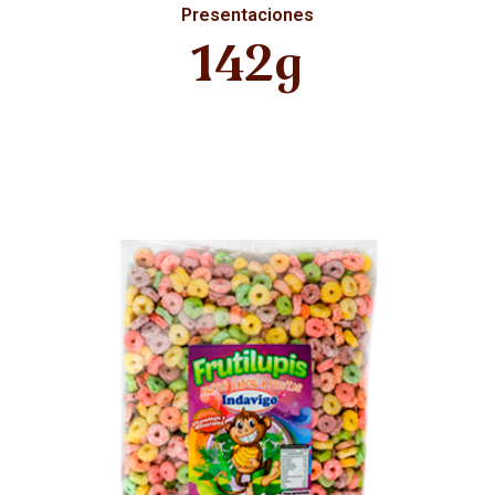
Presentaciones
142g