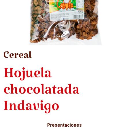
Cereal
Hojuela
chocolatada
Indavigo
Presentaciones