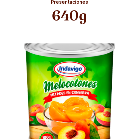
Presentaciones
640g