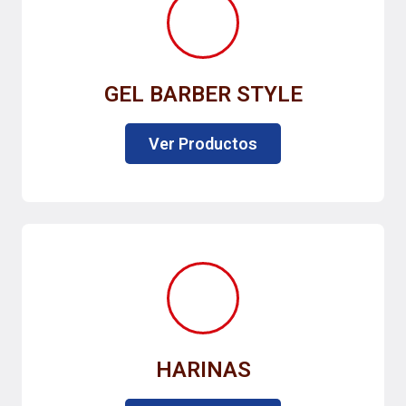
GEL BARBER STYLE
Ver Productos
HARINAS