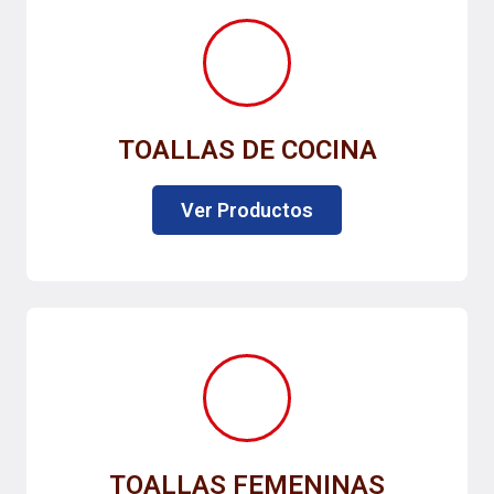
TOALLAS DE COCINA
Ver Productos
TOALLAS FEMENINAS