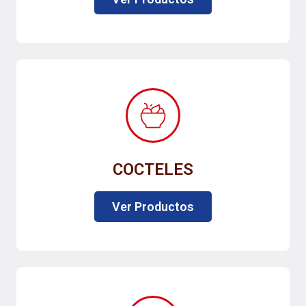
COCTELES
Ver Productos