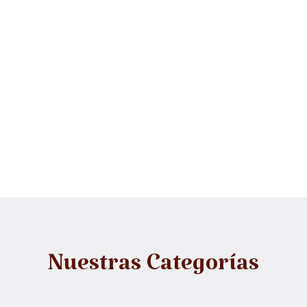
Nuestras Categorías