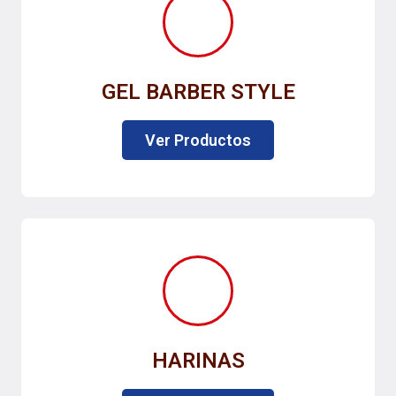
GEL BARBER STYLE
Ver Productos
HARINAS