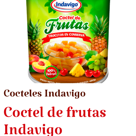
Cocteles Indavigo
Coctel de frutas
Indavigo