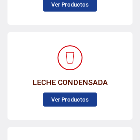
Ver Productos
LECHE CONDENSADA
Ver Productos