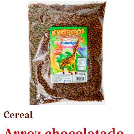
Cereal