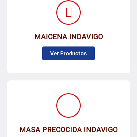
MAICENA INDAVIGO
Ver Productos
MASA PRECOCIDA INDAVIGO