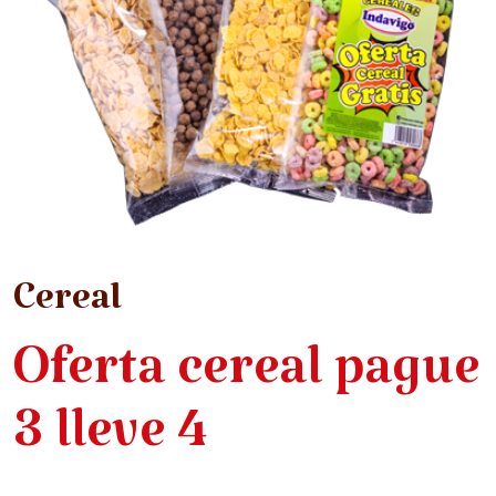
Cereal
Oferta cereal pague
3 lleve 4