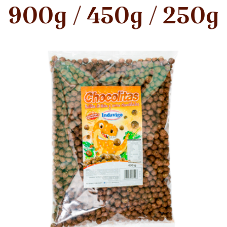
900g / 450g / 250g