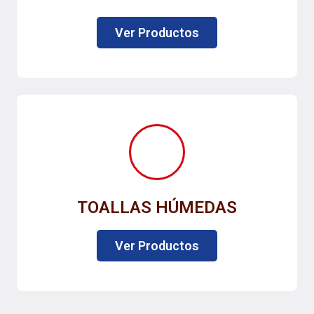
Ver Productos
TOALLAS HÚMEDAS
Ver Productos