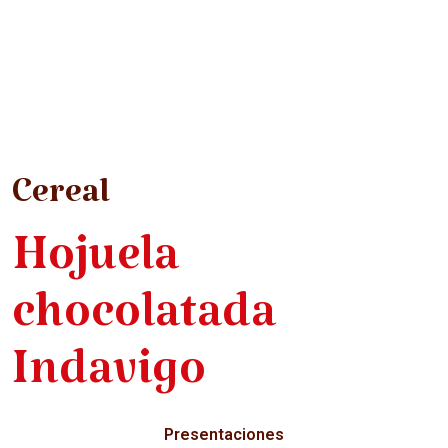
Cereal
Hojuela
chocolatada
Indavigo
Presentaciones