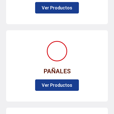
Ver Productos
PAÑALES
Ver Productos