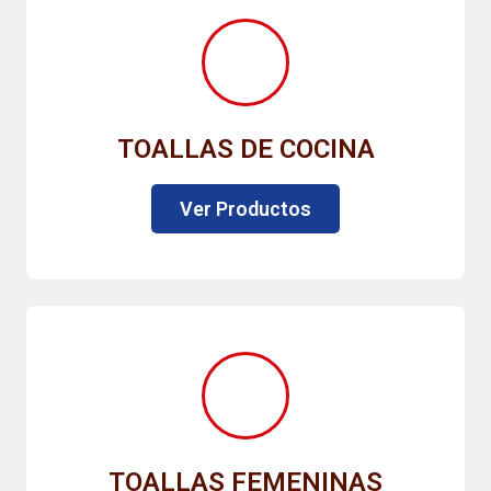
TOALLAS DE COCINA
Ver Productos
TOALLAS FEMENINAS