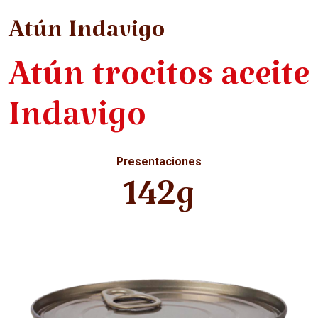
Atún Indavigo
Atún trocitos aceite
Indavigo
Presentaciones
142g