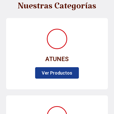
Nuestras Categorías
ATUNES
Ver Productos