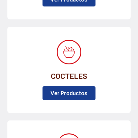
COCTELES
Ver Productos