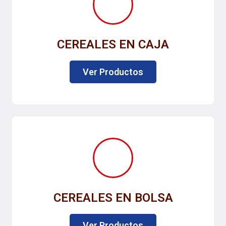
CEREALES EN CAJA
Ver Productos
CEREALES EN BOLSA
Ver Productos