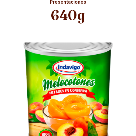
Presentaciones
640g