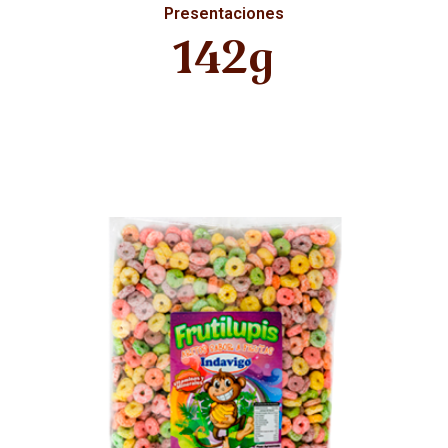
Presentaciones
142g