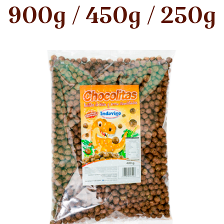
900g / 450g / 250g