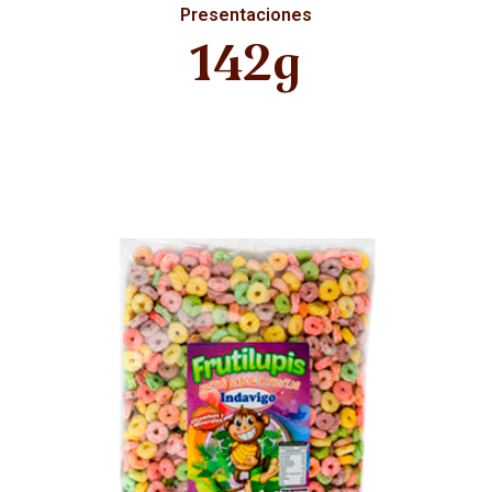
Presentaciones
142g