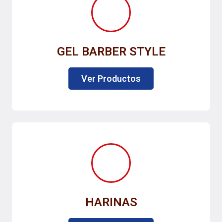
GEL BARBER STYLE
Ver Productos
HARINAS