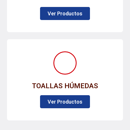
Ver Productos
TOALLAS HÚMEDAS
Ver Productos