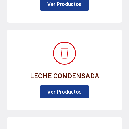
Ver Productos
LECHE CONDENSADA
Ver Productos