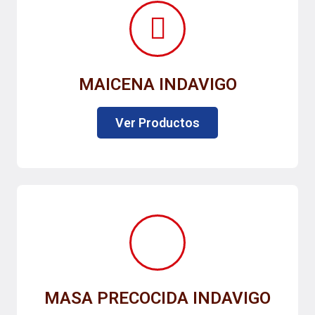
MAICENA INDAVIGO
Ver Productos
MASA PRECOCIDA INDAVIGO