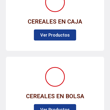
CEREALES EN CAJA
Ver Productos
CEREALES EN BOLSA
Ver Productos