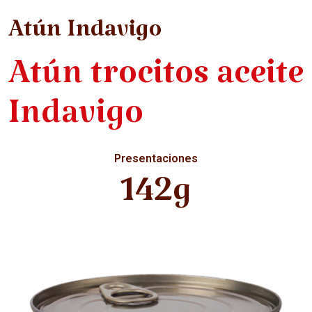
Atún Indavigo
Atún trocitos aceite
Indavigo
Presentaciones
142g