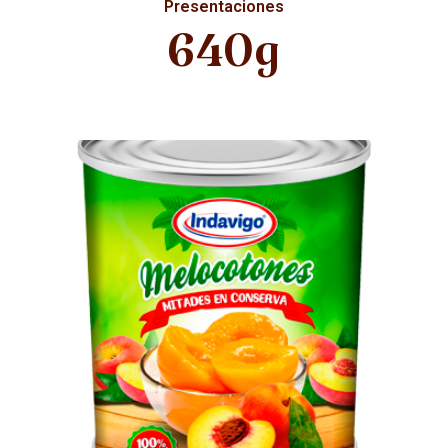
Presentaciones
640g