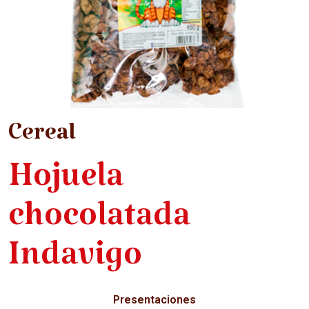
Cereal
Hojuela
chocolatada
Indavigo
Presentaciones