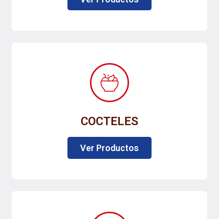
COCTELES
Ver Productos