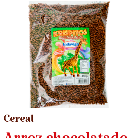
Cereal