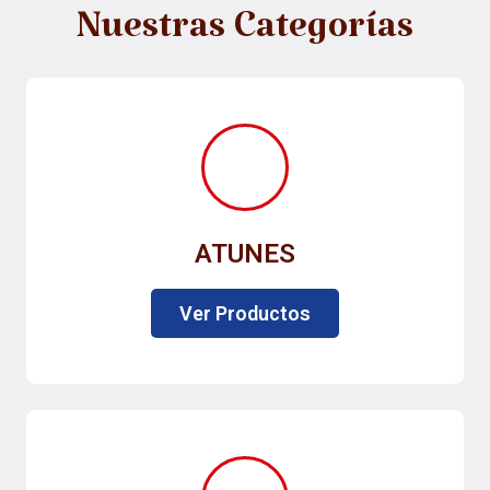
Nuestras Categorías
ATUNES
Ver Productos