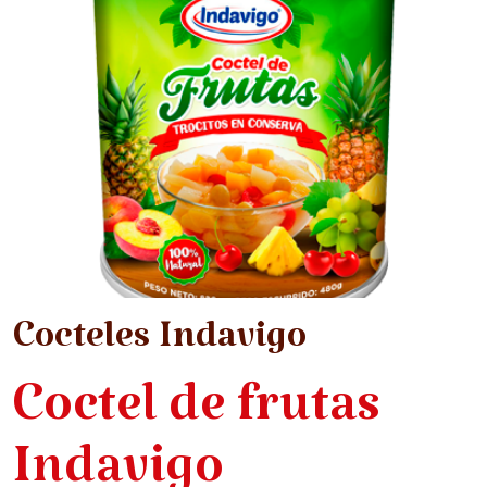
Cocteles Indavigo
Coctel de frutas
Indavigo