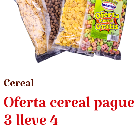
Cereal
Oferta cereal pague
3 lleve 4