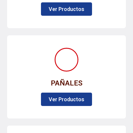
Ver Productos
PAÑALES
Ver Productos