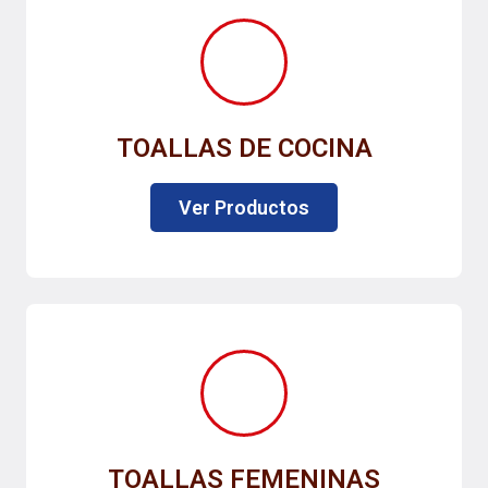
TOALLAS DE COCINA
Ver Productos
TOALLAS FEMENINAS