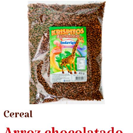
Cereal