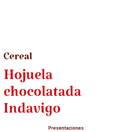
Cereal
Hojuela
chocolatada
Indavigo
Presentaciones