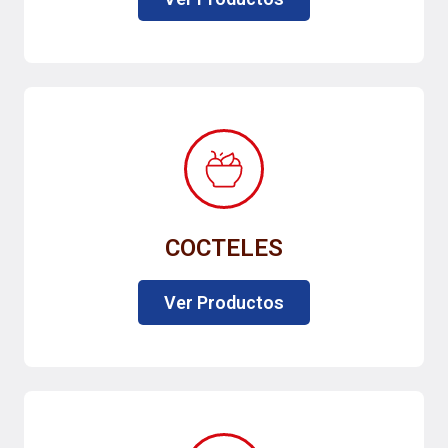
COCTELES
Ver Productos