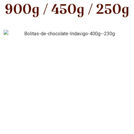
900g / 450g / 250g