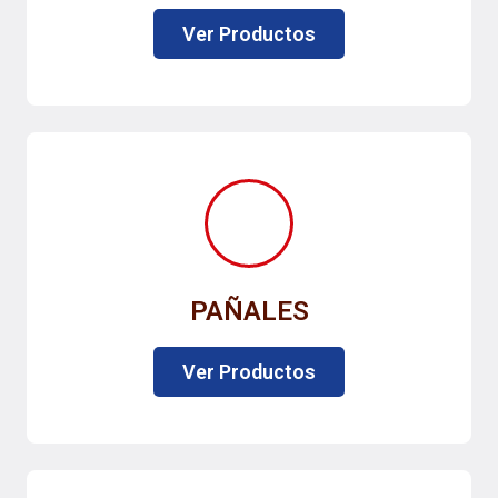
Ver Productos
PAÑALES
Ver Productos