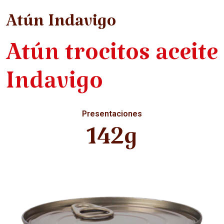
Atún Indavigo
Atún trocitos aceite
Indavigo
Presentaciones
142g