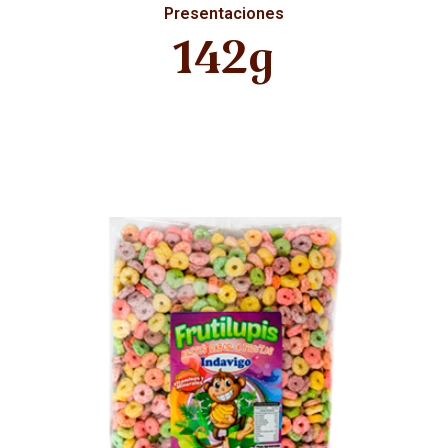
Presentaciones
142g