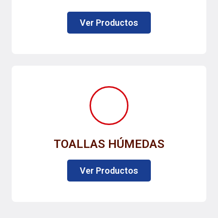
Ver Productos
TOALLAS HÚMEDAS
Ver Productos