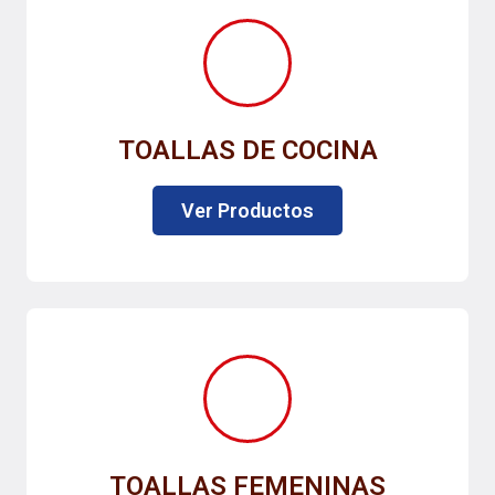
TOALLAS DE COCINA
Ver Productos
TOALLAS FEMENINAS