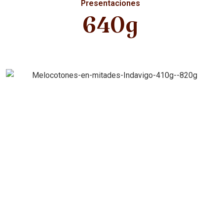
Presentaciones
640g