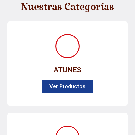
Nuestras Categorías
ATUNES
Ver Productos