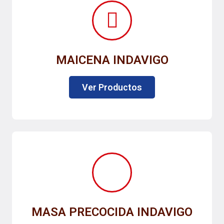
MAICENA INDAVIGO
Ver Productos
MASA PRECOCIDA INDAVIGO