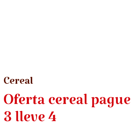
Cereal
Oferta cereal pague
3 lleve 4