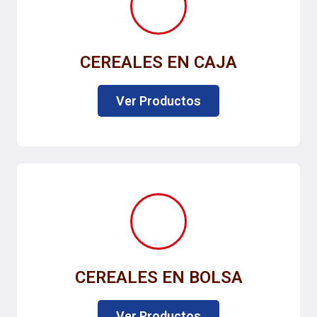
CEREALES EN CAJA
Ver Productos
CEREALES EN BOLSA
Ver Productos