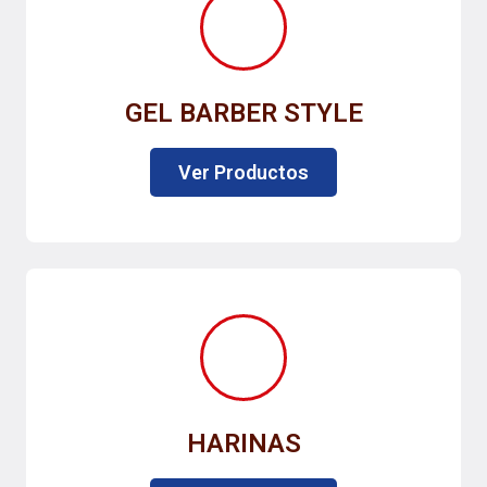
GEL BARBER STYLE
Ver Productos
HARINAS