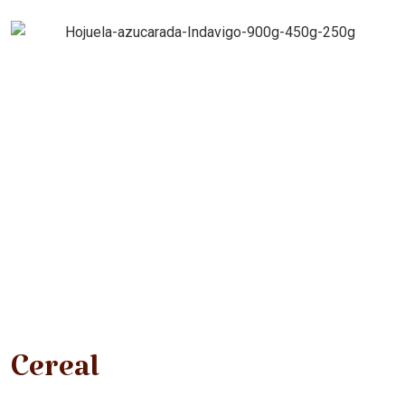
Cereal