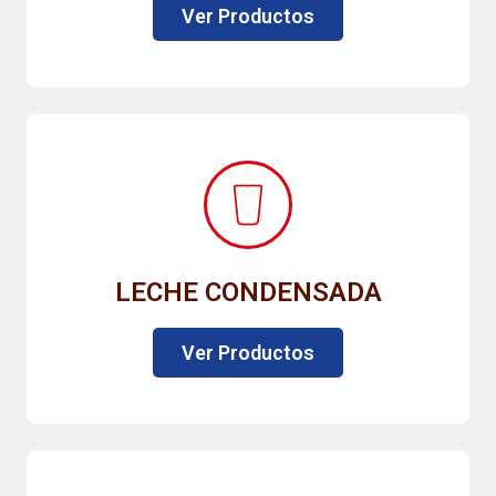
Ver Productos
LECHE CONDENSADA
Ver Productos