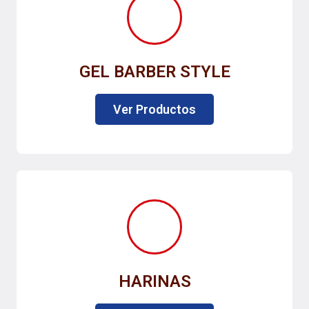
GEL BARBER STYLE
Ver Productos
HARINAS