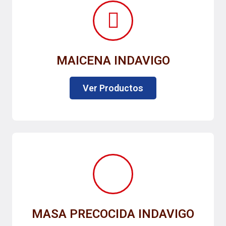
MAICENA INDAVIGO
Ver Productos
MASA PRECOCIDA INDAVIGO