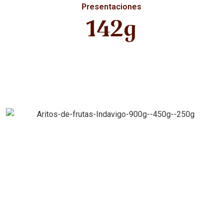
Presentaciones
142g