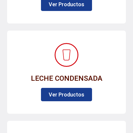
Ver Productos
LECHE CONDENSADA
Ver Productos