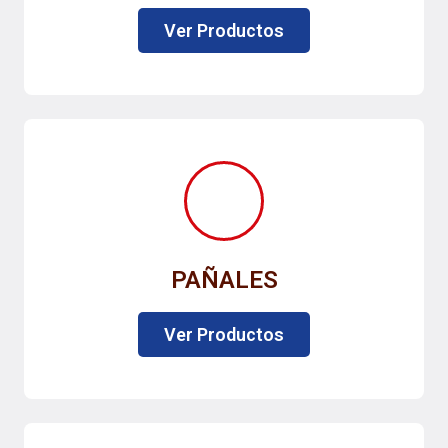
Ver Productos
PAÑALES
Ver Productos