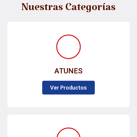
Nuestras Categorías
ATUNES
Ver Productos