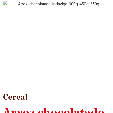
Cereal