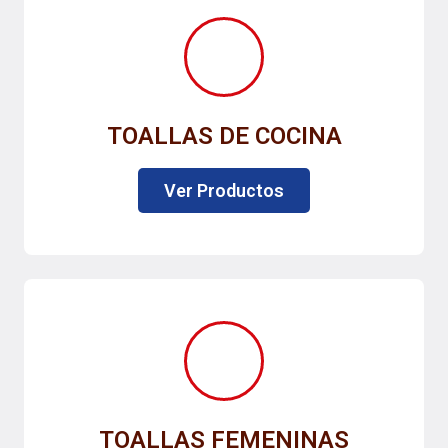
TOALLAS DE COCINA
Ver Productos
TOALLAS FEMENINAS