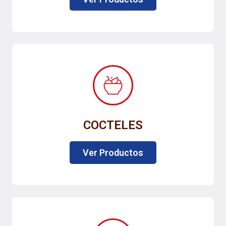
COCTELES
Ver Productos