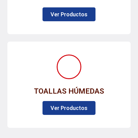
Ver Productos
TOALLAS HÚMEDAS
Ver Productos