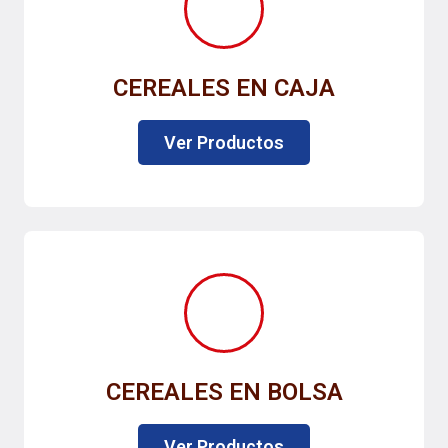
CEREALES EN CAJA
Ver Productos
CEREALES EN BOLSA
Ver Productos