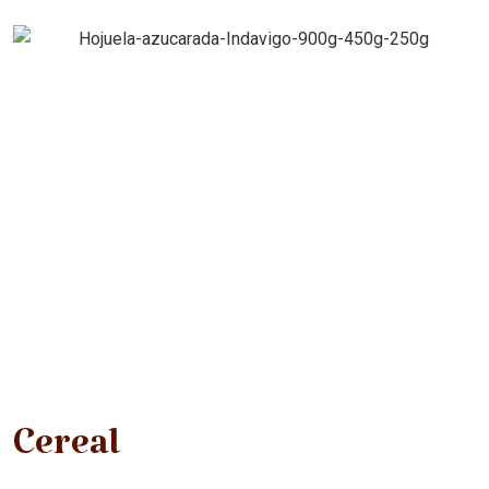
Cereal