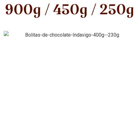
900g / 450g / 250g