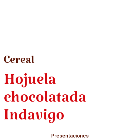
Cereal
Hojuela
chocolatada
Indavigo
Presentaciones