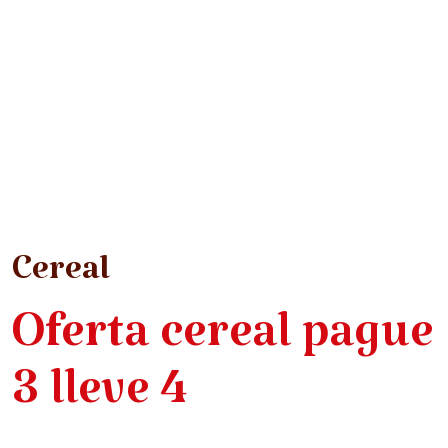
Cereal
Oferta cereal pague
3 lleve 4