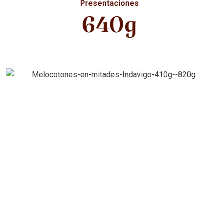
Presentaciones
640g