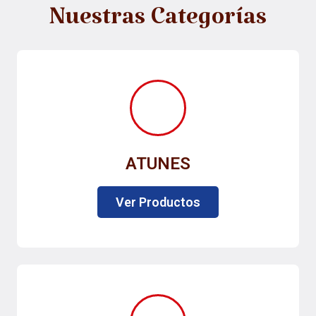
Nuestras Categorías
ATUNES
Ver Productos