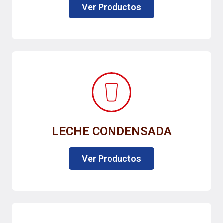
Ver Productos
LECHE CONDENSADA
Ver Productos