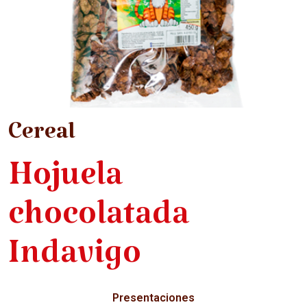
Cereal
Hojuela
chocolatada
Indavigo
Presentaciones