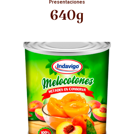
Presentaciones
640g