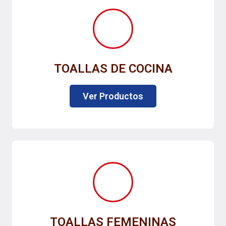
TOALLAS DE COCINA
Ver Productos
TOALLAS FEMENINAS