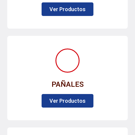
Ver Productos
PAÑALES
Ver Productos