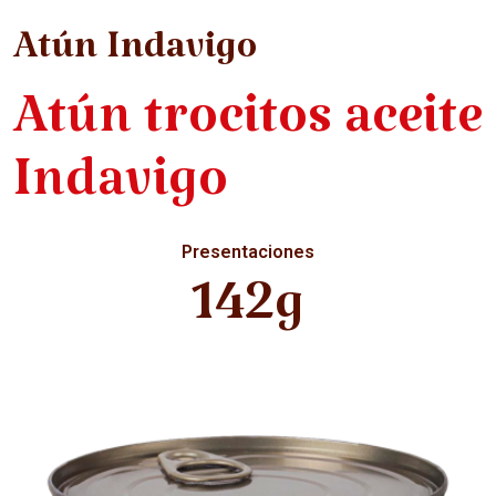
Atún Indavigo
Atún trocitos aceite
Indavigo
Presentaciones
142g