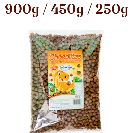
900g / 450g / 250g