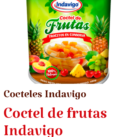
Cocteles Indavigo
Coctel de frutas
Indavigo