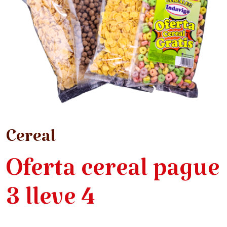
Cereal
Oferta cereal pague
3 lleve 4