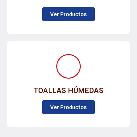
Ver Productos
TOALLAS HÚMEDAS
Ver Productos