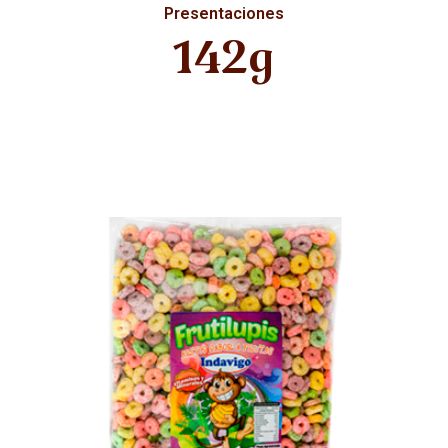
Presentaciones
142g