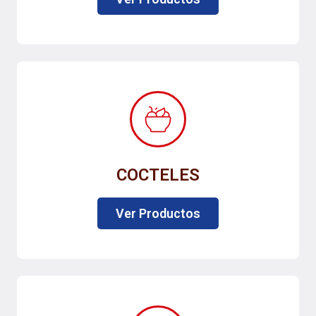
COCTELES
Ver Productos