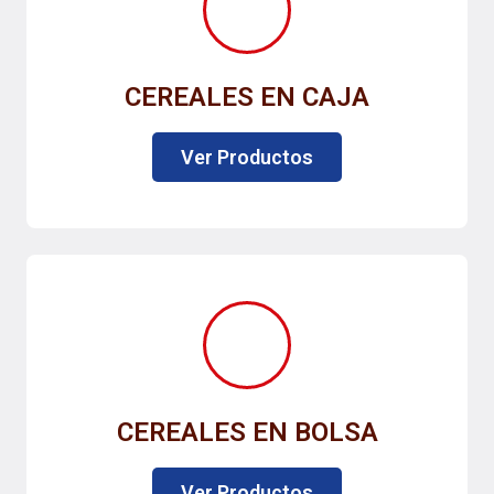
CEREALES EN CAJA
Ver Productos
CEREALES EN BOLSA
Ver Productos