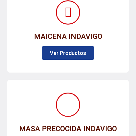
MAICENA INDAVIGO
Ver Productos
MASA PRECOCIDA INDAVIGO