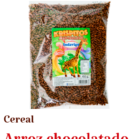
Cereal