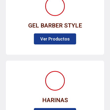
GEL BARBER STYLE
Ver Productos
HARINAS