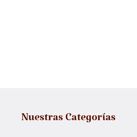
Nuestras Categorías