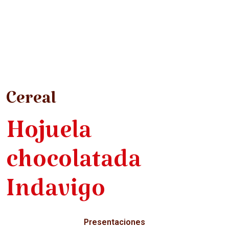
Cereal
Hojuela
chocolatada
Indavigo
Presentaciones