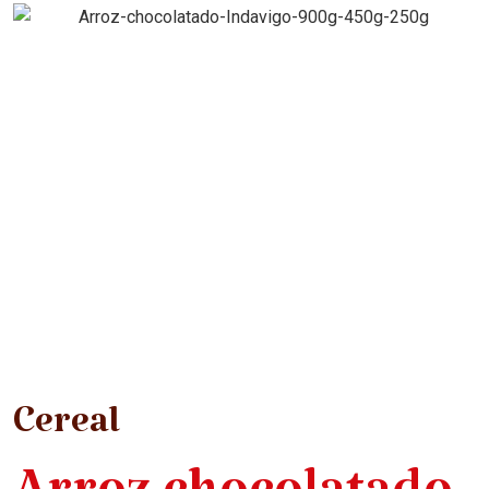
Cereal