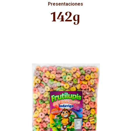
Presentaciones
142g