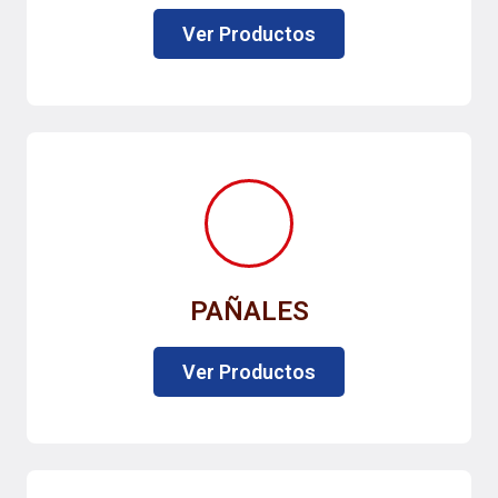
Ver Productos
PAÑALES
Ver Productos