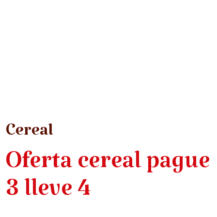
Cereal
Oferta cereal pague
3 lleve 4