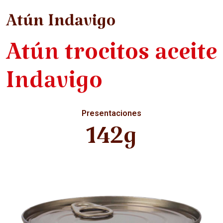
Atún Indavigo
Atún trocitos aceite
Indavigo
Presentaciones
142g