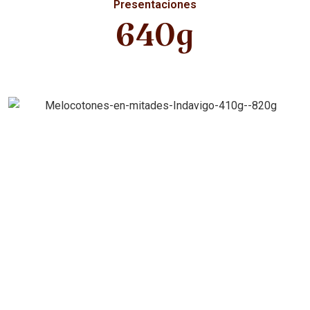
Presentaciones
640g