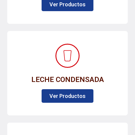
Ver Productos
LECHE CONDENSADA
Ver Productos