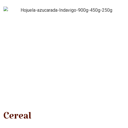
Cereal