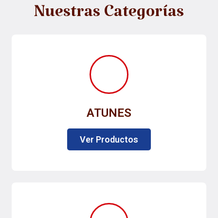
Nuestras Categorías
ATUNES
Ver Productos