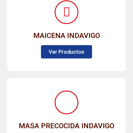
MAICENA INDAVIGO
Ver Productos
MASA PRECOCIDA INDAVIGO