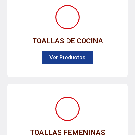
TOALLAS DE COCINA
Ver Productos
TOALLAS FEMENINAS