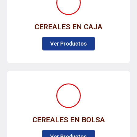
CEREALES EN CAJA
Ver Productos
CEREALES EN BOLSA
Ver Productos