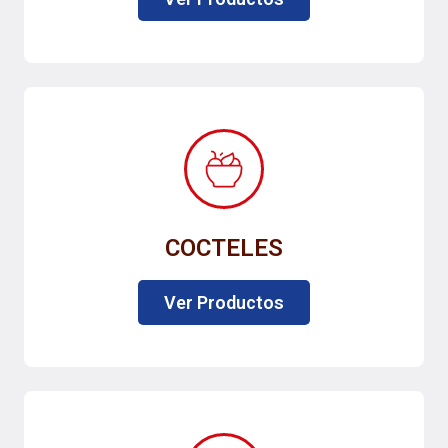
COCTELES
Ver Productos