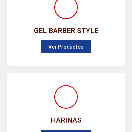
GEL BARBER STYLE
Ver Productos
HARINAS