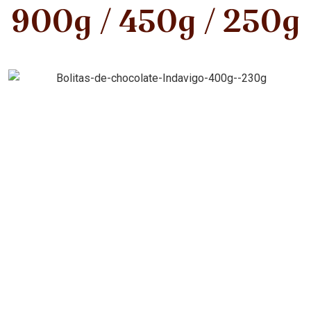
900g / 450g / 250g