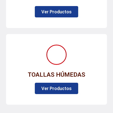
Ver Productos
TOALLAS HÚMEDAS
Ver Productos