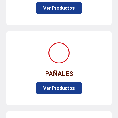
Ver Productos
PAÑALES
Ver Productos