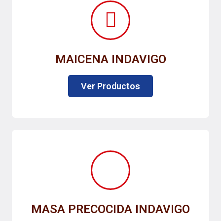
MAICENA INDAVIGO
Ver Productos
MASA PRECOCIDA INDAVIGO