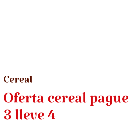
Cereal
Oferta cereal pague
3 lleve 4