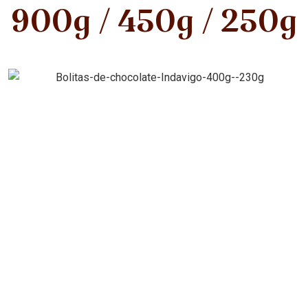
900g / 450g / 250g