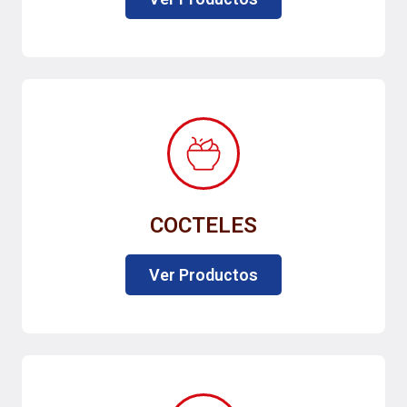
COCTELES
Ver Productos