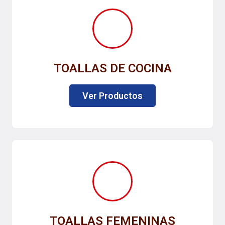
TOALLAS DE COCINA
Ver Productos
TOALLAS FEMENINAS