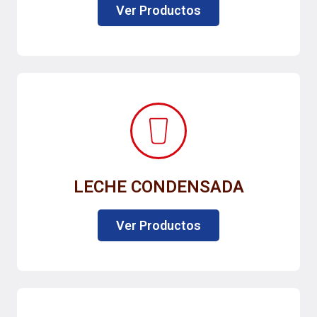
Ver Productos
LECHE CONDENSADA
Ver Productos