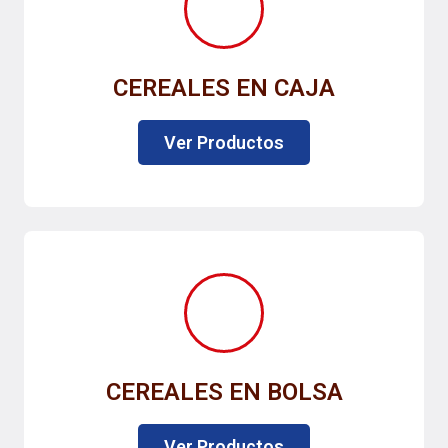
CEREALES EN CAJA
Ver Productos
CEREALES EN BOLSA
Ver Productos