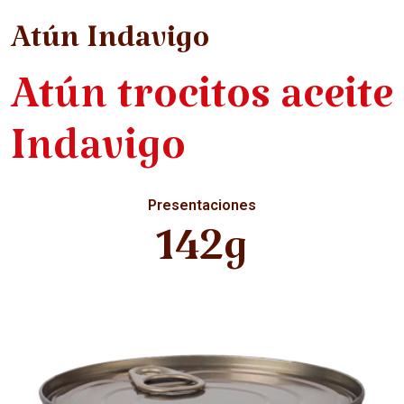
Atún Indavigo
Atún trocitos aceite
Indavigo
Presentaciones
142g