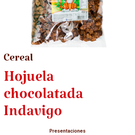
Cereal
Hojuela
chocolatada
Indavigo
Presentaciones