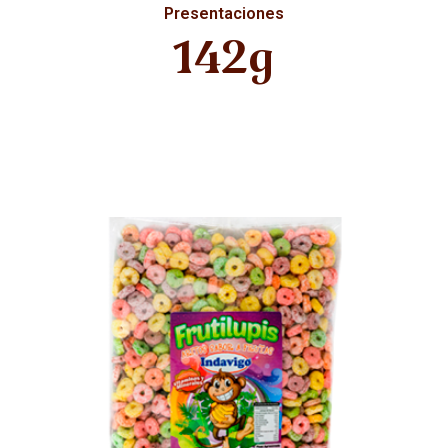
Presentaciones
142g