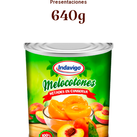
Presentaciones
640g