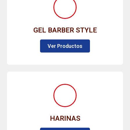
GEL BARBER STYLE
Ver Productos
HARINAS