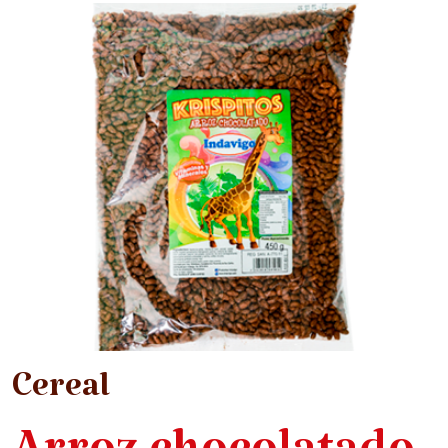
Cereal