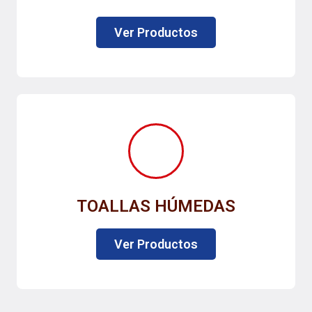
Ver Productos
TOALLAS HÚMEDAS
Ver Productos